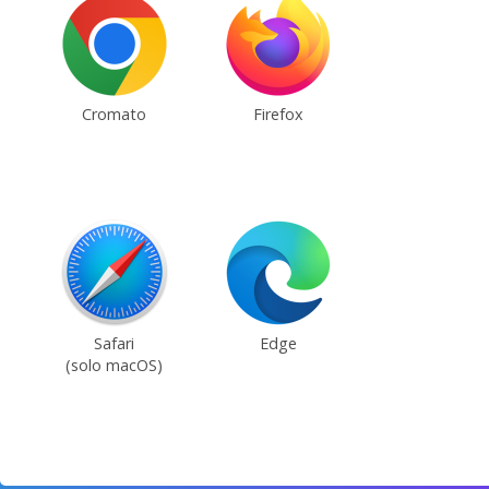
Cromato
Firefox
Safari
Edge
(solo macOS)