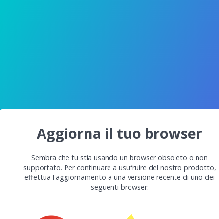
Aggiorna il tuo browser
Sembra che tu stia usando un browser obsoleto o non
supportato. Per continuare a usufruire del nostro prodotto,
effettua l'aggiornamento a una versione recente di uno dei
seguenti browser: