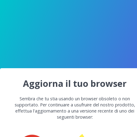
Aggiorna il tuo browser
Sembra che tu stia usando un browser obsoleto o non
supportato. Per continuare a usufruire del nostro prodotto,
effettua l'aggiornamento a una versione recente di uno dei
seguenti browser: