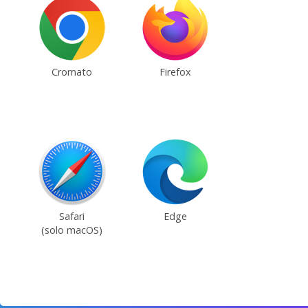
Cromato
Firefox
Safari
Edge
(solo macOS)