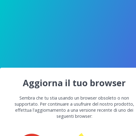
Aggiorna il tuo browser
Sembra che tu stia usando un browser obsoleto o non
supportato. Per continuare a usufruire del nostro prodotto,
effettua l'aggiornamento a una versione recente di uno dei
seguenti browser: