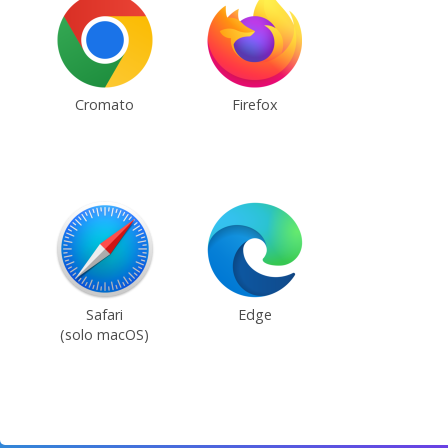
Cromato
Firefox
Safari
Edge
(solo macOS)