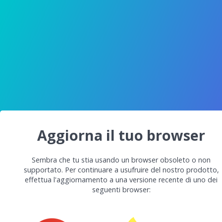
Aggiorna il tuo browser
Sembra che tu stia usando un browser obsoleto o non
supportato. Per continuare a usufruire del nostro prodotto,
effettua l'aggiornamento a una versione recente di uno dei
seguenti browser: