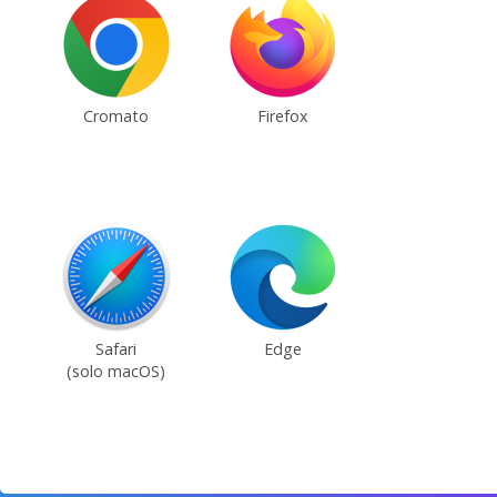
Cromato
Firefox
Safari
Edge
(solo macOS)