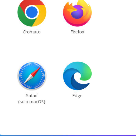
Cromato
Firefox
Safari
Edge
(solo macOS)