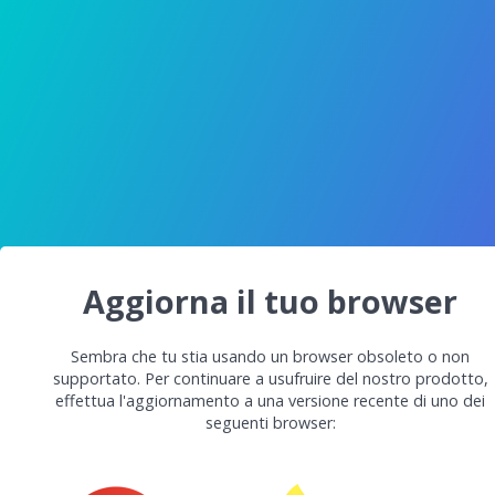
Aggiorna il tuo browser
Sembra che tu stia usando un browser obsoleto o non
supportato. Per continuare a usufruire del nostro prodotto,
effettua l'aggiornamento a una versione recente di uno dei
seguenti browser: