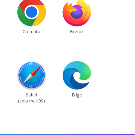
Cromato
Firefox
Safari
Edge
(solo macOS)