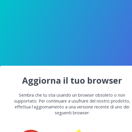
Aggiorna il tuo browser
Sembra che tu stia usando un browser obsoleto o non
supportato. Per continuare a usufruire del nostro prodotto,
effettua l'aggiornamento a una versione recente di uno dei
seguenti browser: