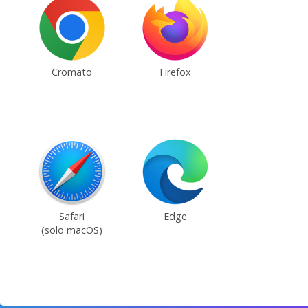
Cromato
Firefox
Safari
Edge
(solo macOS)