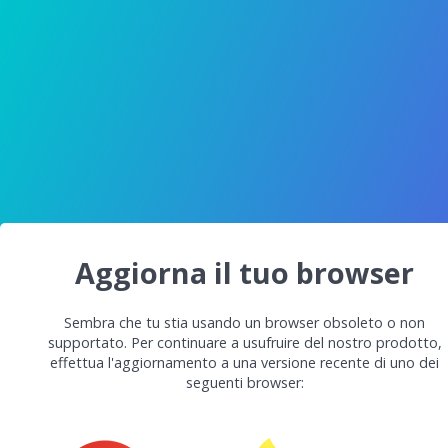
Aggiorna il tuo browser
Sembra che tu stia usando un browser obsoleto o non
supportato. Per continuare a usufruire del nostro prodotto,
effettua l'aggiornamento a una versione recente di uno dei
seguenti browser: