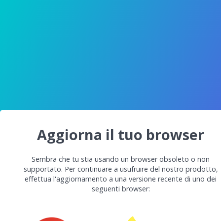
Aggiorna il tuo browser
Sembra che tu stia usando un browser obsoleto o non
supportato. Per continuare a usufruire del nostro prodotto,
effettua l'aggiornamento a una versione recente di uno dei
seguenti browser: