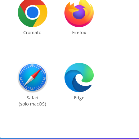
Cromato
Firefox
Safari
Edge
(solo macOS)