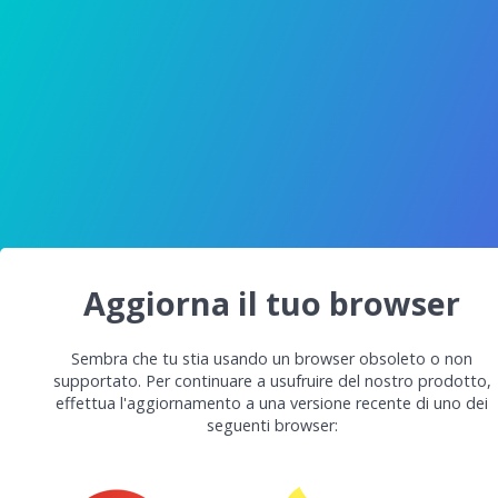
Aggiorna il tuo browser
Sembra che tu stia usando un browser obsoleto o non
supportato. Per continuare a usufruire del nostro prodotto,
effettua l'aggiornamento a una versione recente di uno dei
seguenti browser: