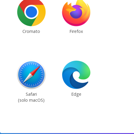
Cromato
Firefox
Safari
Edge
(solo macOS)