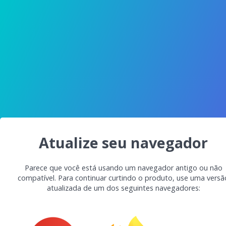
Atualize seu navegador
Parece que você está usando um navegador antigo ou não
compatível. Para continuar curtindo o produto, use uma versã
atualizada de um dos seguintes navegadores: