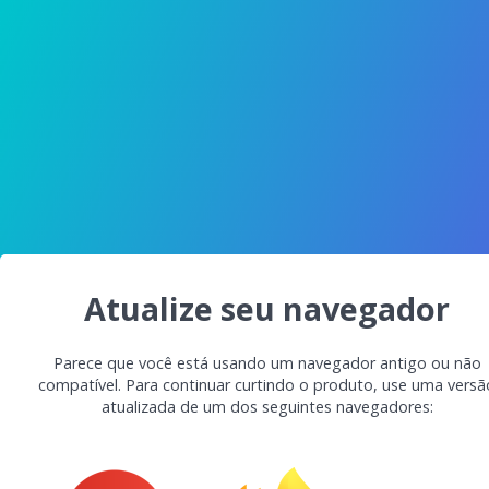
Atualize seu navegador
Parece que você está usando um navegador antigo ou não
compatível. Para continuar curtindo o produto, use uma versã
atualizada de um dos seguintes navegadores: