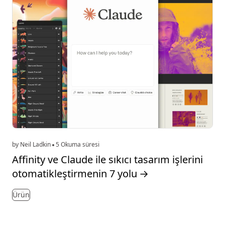
by Neil Ladkin
5 Okuma süresi
Affinity ve Claude ile sıkıcı tasarım işlerini
otomatikleştirmenin 7 yolu
→
Ürün