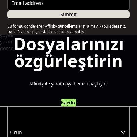
Submit
Bu formu göndererek Affinity güncellemelerini almayı kabul edersiniz.
Daha fazla bilgi için
Gizlilik Politikamıza
bakın.
Dosyalarınızı
özgürleştirin
Affinity ile yaratmaya hemen başlayın.
Kaydol
Ürün