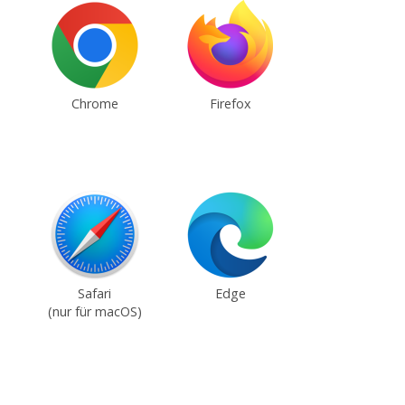
Chrome
Firefox
Safari
Edge
(nur für macOS)