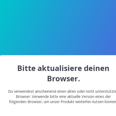
Bitte aktualisiere deinen
Browser.
Du verwendest anscheinend einen alten oder nicht unterstützt
Browser. Verwende bitte eine aktuelle Version eines der
folgenden Browser, um unser Produkt weiterhin nutzen können