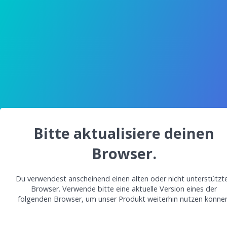
Bitte aktualisiere deinen
Browser.
Du verwendest anscheinend einen alten oder nicht unterstützt
Browser. Verwende bitte eine aktuelle Version eines der
folgenden Browser, um unser Produkt weiterhin nutzen können