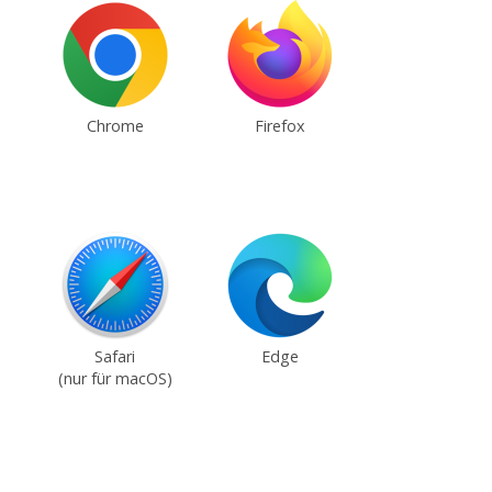
Chrome
Firefox
Safari
Edge
(nur für macOS)