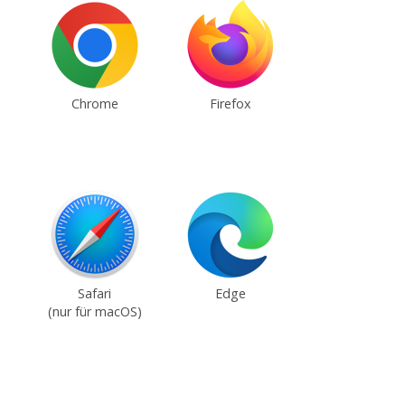
Chrome
Firefox
Safari
Edge
(nur für macOS)