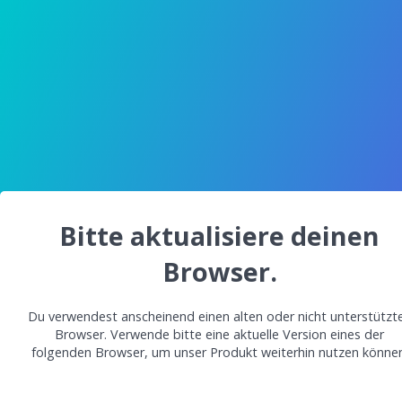
Bitte aktualisiere deinen
Browser.
Du verwendest anscheinend einen alten oder nicht unterstützt
Browser. Verwende bitte eine aktuelle Version eines der
folgenden Browser, um unser Produkt weiterhin nutzen können