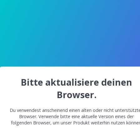
Bitte aktualisiere deinen
Browser.
Du verwendest anscheinend einen alten oder nicht unterstützt
Browser. Verwende bitte eine aktuelle Version eines der
folgenden Browser, um unser Produkt weiterhin nutzen können