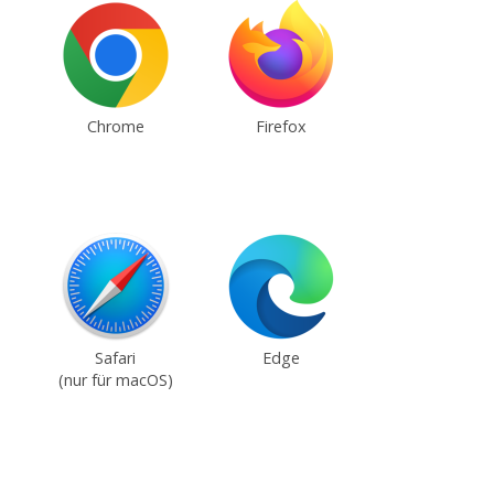
Chrome
Firefox
Safari
Edge
(nur für macOS)