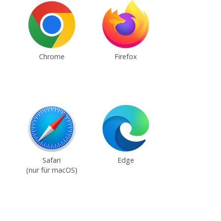
Chrome
Firefox
Safari
Edge
(nur für macOS)