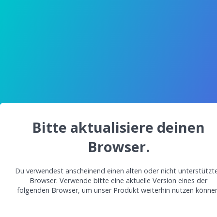
Bitte aktualisiere deinen
Browser.
Du verwendest anscheinend einen alten oder nicht unterstützt
Browser. Verwende bitte eine aktuelle Version eines der
folgenden Browser, um unser Produkt weiterhin nutzen können