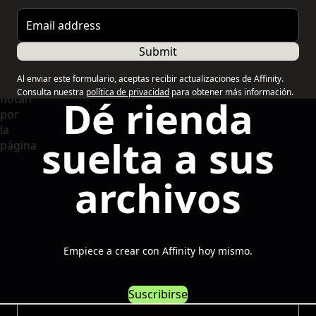
Email address
Submit
Al enviar este formulario, aceptas recibir actualizaciones de Affinity.
Consulta nuestra
política de privacidad
para obtener más información.
Dé rienda
suelta a sus
archivos
Empiece a crear con Affinity hoy mismo.
Suscribirse