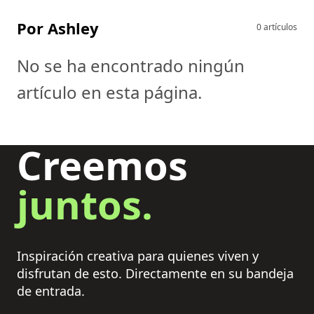
Por Ashley
0 artículos
No se ha encontrado ningún
artículo en esta página.
Creemos
juntos.
Inspiración creativa para quienes viven y
disfrutan de esto. Directamente en su bandeja
de entrada.