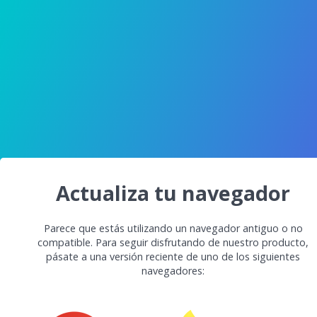
Actualiza tu navegador
Parece que estás utilizando un navegador antiguo o no
compatible. Para seguir disfrutando de nuestro producto,
pásate a una versión reciente de uno de los siguientes
navegadores: