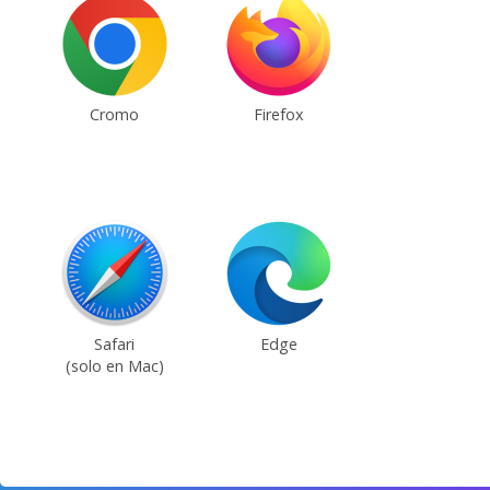
Cromo
Firefox
Safari
Edge
(solo en Mac)