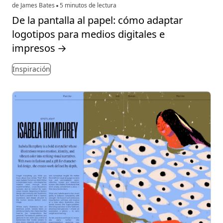
de James Bates
5 minutos de lectura
De la pantalla al papel: cómo adaptar
logotipos para medios digitales e
impresos
→
Inspiración