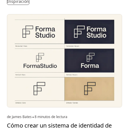
Inspiración
de James Bates
8 minutos de lectura
Cómo crear un sistema de identidad de