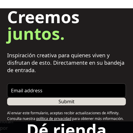
Creemos
juntos.
Inspiración creativa para quienes viven y
disfrutan de esto. Directamente en su bandeja
de entrada.
Email address
Submit
Al enviar este formulario, aceptas recibir actualizaciones de Affinity.
Consulta nuestra
política de privacidad
para obtener más información.
Dé rienda