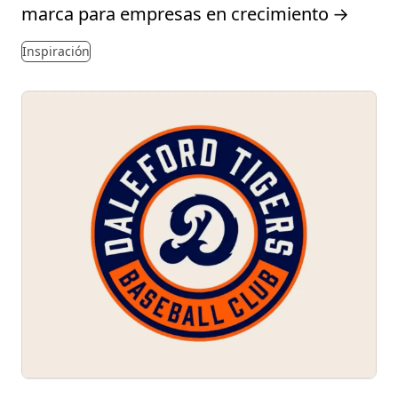
marca para empresas en crecimiento
→
Inspiración