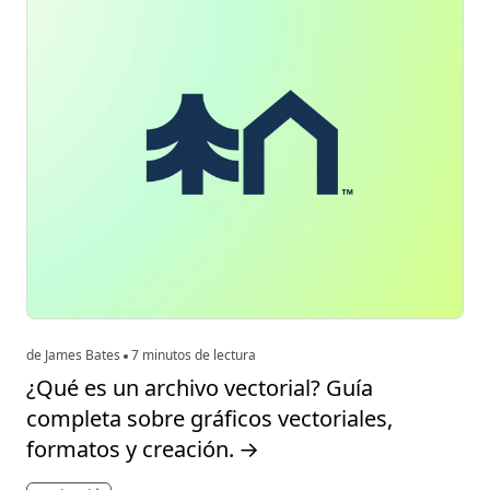
de James Bates
7 minutos de lectura
¿Qué es un archivo vectorial? Guía
completa sobre gráficos vectoriales,
formatos y creación.
→