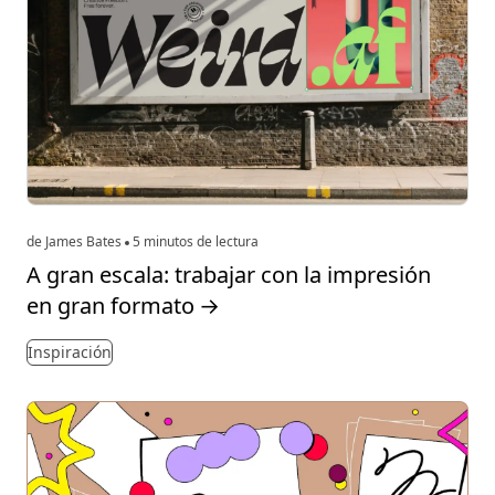
de James Bates
5 minutos de lectura
A gran escala: trabajar con la impresión
en gran formato
→
Inspiración