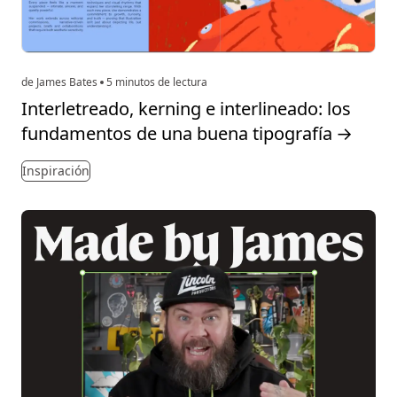
de James Bates
5 minutos de lectura
Interletreado, kerning e interlineado: los
fundamentos de una buena tipografía
→
Inspiración