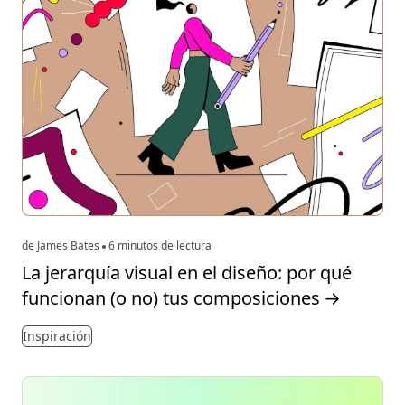
de James Bates
6 minutos de lectura
La jerarquía visual en el diseño: por qué
funcionan (o no) tus composiciones
→
Inspiración