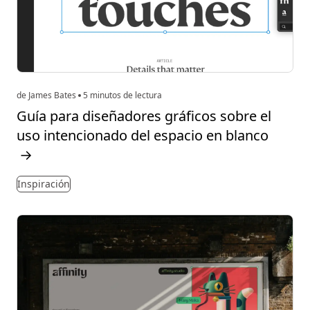
de James Bates
5 minutos de lectura
Guía para diseñadores gráficos sobre el
uso intencionado del espacio en blanco
→
Inspiración