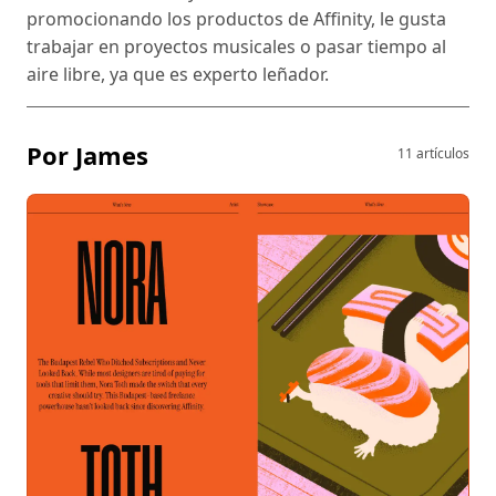
promocionando los productos de Affinity, le gusta
trabajar en proyectos musicales o pasar tiempo al
aire libre, ya que es experto leñador.
Por James
11 artículos