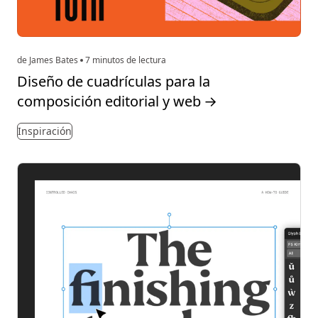
de James Bates
7 minutos de lectura
Diseño de cuadrículas para la
composición editorial y web
→
Inspiración