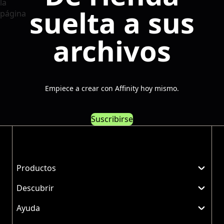
suelta a sus
archivos
Empiece a crear con Affinity hoy mismo.
Suscribirse
Productos
Descubrir
Ayuda