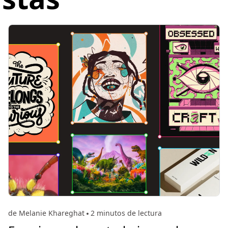
de Melanie Khareghat
2 minutos de lectura