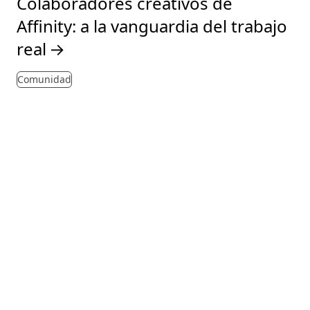
Colaboradores creativos de
Affinity: a la vanguardia del trabajo
real
→
Comunidad