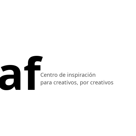
af
Centro de inspiración
para creativos, por creativos