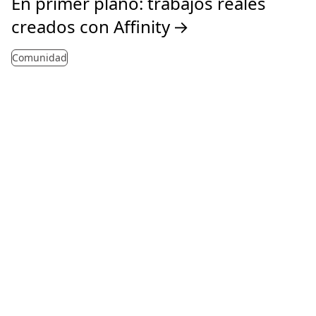
En primer plano: trabajos reales
creados con Affinity
→
Comunidad