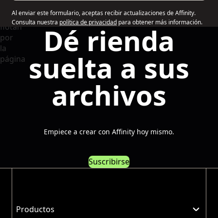
Al enviar este formulario, aceptas recibir actualizaciones de Affinity.
Consulta nuestra
política de privacidad
para obtener más información.
Dé rienda
suelta a sus
archivos
Empiece a crear con Affinity hoy mismo.
Suscribirse
Productos