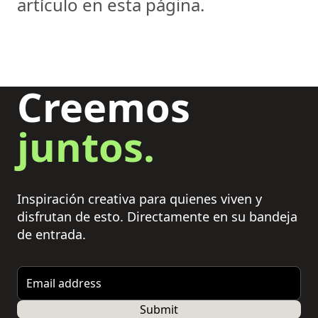
artículo en esta página.
Creemos
juntos.
Inspiración creativa para quienes viven y
disfrutan de esto. Directamente en su bandeja
de entrada.
Email address
Submit