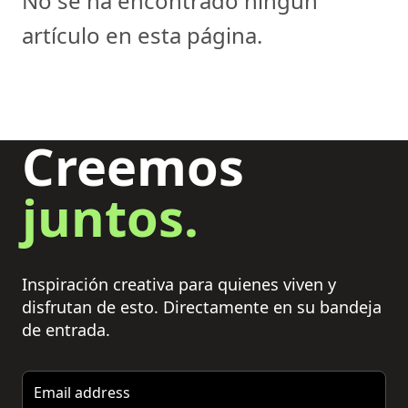
No se ha encontrado ningún
artículo en esta página.
Creemos
juntos.
Inspiración creativa para quienes viven y
disfrutan de esto. Directamente en su bandeja
de entrada.
Email address