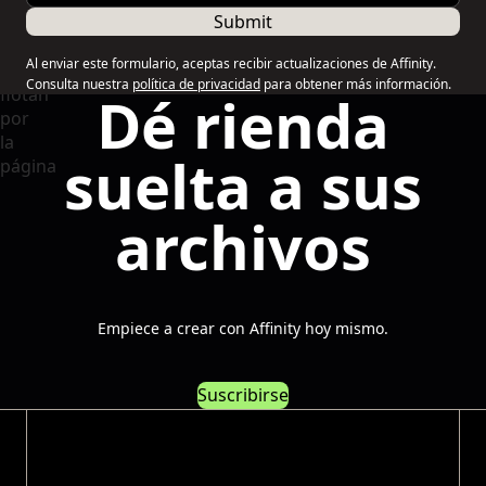
Submit
Al enviar este formulario, aceptas recibir actualizaciones de Affinity.
Consulta nuestra
política de privacidad
para obtener más información.
Dé rienda
suelta a sus
archivos
Empiece a crear con Affinity hoy mismo.
Suscribirse