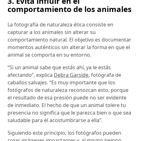
3. Evita influir en el
comportamiento de los animales
La fotografía de naturaleza ética consiste en
capturar a los animales sin alterar su
comportamiento natural. El objetivo es documentar
momentos auténticos sin alterar la forma en que el
animal se comporta en su entorno.
“Si un animal sabe que estás ahí, ya le estás
afectando”, explica
Debra Garside
, fotógrafa de
caballos salvajes. “Es muy importante que los
fotógrafos de naturaleza reconozcan esto, porque
el resultado de esa presión puede no ser evidente
de inmediato. El hecho de que un animal tolere tu
presencia no significa que le parezca bien o que sea
saludable para él acostumbrarse a ella”.
Siguiendo este principio, los fotógrafos pueden
crear imágenes impactantes y, al mismo tiempo,