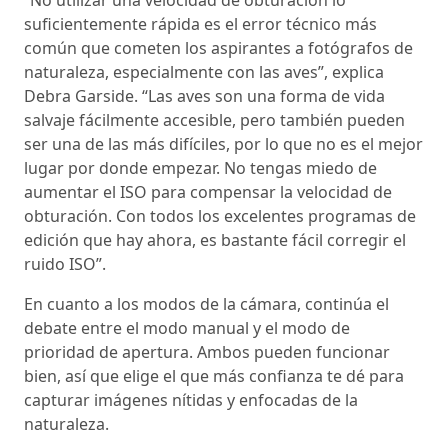
“No utilizar una velocidad de obturación lo
suficientemente rápida es el error técnico más
común que cometen los aspirantes a fotógrafos de
naturaleza, especialmente con las aves”, explica
Debra Garside. “Las aves son una forma de vida
salvaje fácilmente accesible, pero también pueden
ser una de las más difíciles, por lo que no es el mejor
lugar por donde empezar. No tengas miedo de
aumentar el ISO para compensar la velocidad de
obturación. Con todos los excelentes programas de
edición que hay ahora, es bastante fácil corregir el
ruido ISO”.
En cuanto a los modos de la cámara, continúa el
debate entre el modo manual y el modo de
prioridad de apertura. Ambos pueden funcionar
bien, así que elige el que más confianza te dé para
capturar imágenes nítidas y enfocadas de la
naturaleza.