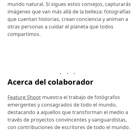
mundo natural. Si sigues estos consejos, capturarás
imágenes que van más allá de la belleza: fotografías
que cuentan historias, crean conciencia y animan a
otras personas a cuidar el planeta que todos
compartimos.
Acerca del colaborador
Feature Shoot
muestra el trabajo de fotógrafos
emergentes y consagrados de todo el mundo,
destacando a aquellos que transforman el medio a
través de proyectos convincentes y vanguardistas,
con contribuciones de escritores de todo el mundo.