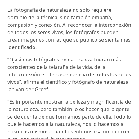
La fotografía de naturaleza no solo requiere
dominio de la técnica, sino también empatía,
compasión y conexión. Al reconocer la interconexión
de todos los seres vivos, los fotógrafos pueden
crear imágenes con las que su público se sienta más
identificado.
“Ojalá más fotógrafos de naturaleza fueran más
conscientes de la telaraña de la vida, de la
interconexión e interdependencia de todos los seres
vivos”, afirma el científico y fotógrafo de naturaleza
Jan van der Greef
.
“Es importante mostrar la belleza y magnificencia de
la naturaleza, pero también lo es hacer que la gente
se dé cuenta de que formamos parte de ella. Todo lo
que le hacemos a la naturaleza, nos lo hacemos a
nosotros mismos. Cuando sentimos esa unidad con