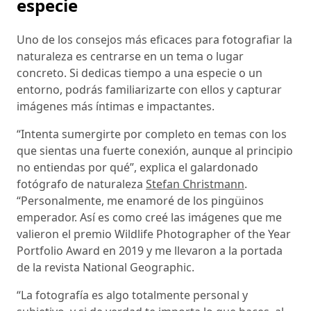
especie
Uno de los consejos más eficaces para fotografiar la
naturaleza es centrarse en un tema o lugar
concreto. Si dedicas tiempo a una especie o un
entorno, podrás familiarizarte con ellos y capturar
imágenes más íntimas e impactantes.
“Intenta sumergirte por completo en temas con los
que sientas una fuerte conexión, aunque al principio
no entiendas por qué”, explica el galardonado
fotógrafo de naturaleza
Stefan Christmann
.
“Personalmente, me enamoré de los pingüinos
emperador. Así es como creé las imágenes que me
valieron el premio Wildlife Photographer of the Year
Portfolio Award en 2019 y me llevaron a la portada
de la revista National Geographic.
“La fotografía es algo totalmente personal y