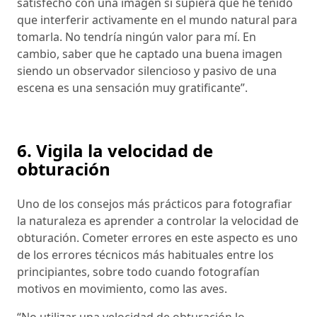
satisfecho con una imagen si supiera que he tenido
que interferir activamente en el mundo natural para
tomarla. No tendría ningún valor para mí. En
cambio, saber que he captado una buena imagen
siendo un observador silencioso y pasivo de una
escena es una sensación muy gratificante”.
6. Vigila la velocidad de
obturación
Uno de los consejos más prácticos para fotografiar
la naturaleza es aprender a controlar la velocidad de
obturación. Cometer errores en este aspecto es uno
de los errores técnicos más habituales entre los
principiantes, sobre todo cuando fotografían
motivos en movimiento, como las aves.