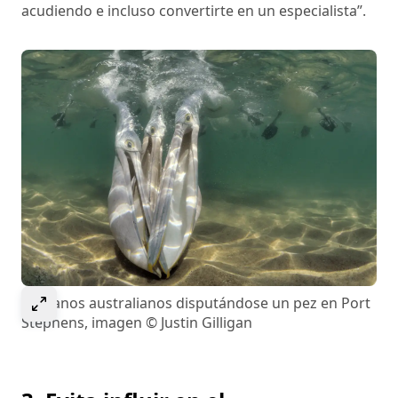
acudiendo e incluso convertirte en un especialista”.
Select to expand image
Pelícanos australianos disputándose un pez en Port
Stephens, imagen © Justin Gilligan