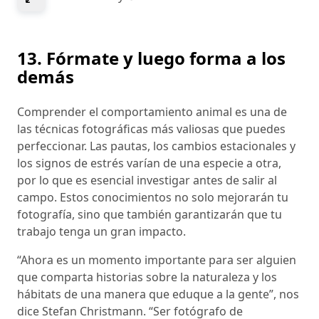
13. Fórmate y luego forma a los
demás
Comprender el comportamiento animal es una de
las técnicas fotográficas más valiosas que puedes
perfeccionar. Las pautas, los cambios estacionales y
los signos de estrés varían de una especie a otra,
por lo que es esencial investigar antes de salir al
campo. Estos conocimientos no solo mejorarán tu
fotografía, sino que también garantizarán que tu
trabajo tenga un gran impacto.
“Ahora es un momento importante para ser alguien
que comparta historias sobre la naturaleza y los
hábitats de una manera que eduque a la gente”, nos
dice Stefan Christmann. “Ser fotógrafo de