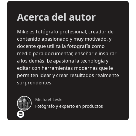
Acerca del autor
Mike es fotógrafo profesional, creador de
contenido apasionado y muy motivado, y
docente que utiliza la fotografía como
medio para documentar, enseñar e inspirar
a los demás. Le apasiona la tecnología y
editar con herramientas modernas que le
permiten idear y crear resultados realmente
sorprendentes.
Michael Leski
Fotógrafo y experto en productos