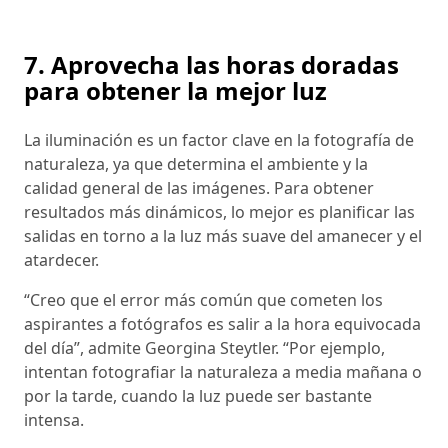
7. Aprovecha las horas doradas
para obtener la mejor luz
La iluminación es un factor clave en la fotografía de
naturaleza, ya que determina el ambiente y la
calidad general de las imágenes. Para obtener
resultados más dinámicos, lo mejor es planificar las
salidas en torno a la luz más suave del amanecer y el
atardecer.
“Creo que el error más común que cometen los
aspirantes a fotógrafos es salir a la hora equivocada
del día”, admite Georgina Steytler. “Por ejemplo,
intentan fotografiar la naturaleza a media mañana o
por la tarde, cuando la luz puede ser bastante
intensa.