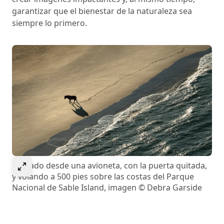
garantizar que el bienestar de la naturaleza sea
siempre lo primero.
Select to expand image
Captado desde una avioneta, con la puerta quitada,
y volando a 500 pies sobre las costas del Parque
Nacional de Sable Island, imagen © Debra Garside