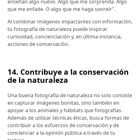
enseñan algo nuevo. Algo que me sorprenda. Algo
que me enfade. O algo que me haga sonreír”.
Al combinar imágenes impactantes con información,
tu fotografía de naturaleza puede inspirar
curiosidad, concienciación y, en última instancia,
acciones de conservación.
14. Contribuye a la conservación
de la naturaleza
Una buena fotografía de naturaleza no solo consiste
en capturar imágenes bonitas, sino también en
apoyar a los animales y hábitats que fotografías.
Además de utilizar técnicas éticas, busca formas de
contribuir a los esfuerzos de conservación y de
concienciar a la opinión pública a través de tu