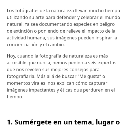
Los fotógrafos de la naturaleza llevan mucho tiempo
utilizando su arte para defender y celebrar el mundo
natural. Ya sea documentando especies en peligro
de extinción o poniendo de relieve el impacto de la
actividad humana, sus imágenes pueden inspirar la
concienciación y el cambio.
Hoy, cuando la fotografía de naturaleza es más
accesible que nunca, hemos pedido a seis expertos
que nos revelen sus mejores consejos para
fotografiarla. Más allá de buscar “Me gusta” o
momentos virales, nos explican cómo capturar
imágenes impactantes y éticas que perduren en el
tiempo.
1. Sumérgete en un tema, lugar o