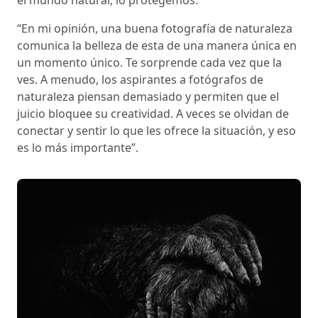
el mundo natural, lo protegemos.
“En mi opinión, una buena fotografía de naturaleza
comunica la belleza de esta de una manera única en
un momento único. Te sorprende cada vez que la
ves. A menudo, los aspirantes a fotógrafos de
naturaleza piensan demasiado y permiten que el
juicio bloquee su creatividad. A veces se olvidan de
conectar y sentir lo que les ofrece la situación, y eso
es lo más importante”.