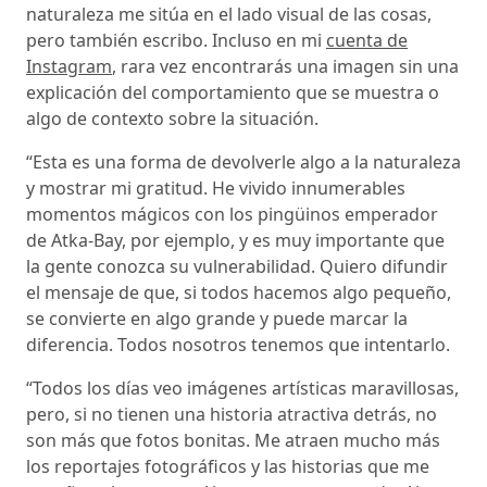
naturaleza me sitúa en el lado visual de las cosas,
pero también escribo. Incluso en mi
cuenta de
Instagram
, rara vez encontrarás una imagen sin una
explicación del comportamiento que se muestra o
algo de contexto sobre la situación.
“Esta es una forma de devolverle algo a la naturaleza
y mostrar mi gratitud. He vivido innumerables
momentos mágicos con los pingüinos emperador
de Atka-Bay, por ejemplo, y es muy importante que
la gente conozca su vulnerabilidad. Quiero difundir
el mensaje de que, si todos hacemos algo pequeño,
se convierte en algo grande y puede marcar la
diferencia. Todos nosotros tenemos que intentarlo.
“Todos los días veo imágenes artísticas maravillosas,
pero, si no tienen una historia atractiva detrás, no
son más que fotos bonitas. Me atraen mucho más
los reportajes fotográficos y las historias que me