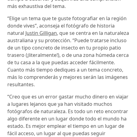
más exhaustiva del tema.
“Elige un tema que te guste fotografiar en la región
donde vives”, aconseja el fotógrafo de historia
natural
Justin Gilligan
, que se centra en la naturaleza
australiana y su protección. “Puede tratarse incluso
de un tipo concreto de insecto en tu propio patio
trasero (¡literalmente!), o de una zona húmeda cerca
de tu casa a la que puedas acceder fácilmente.
Cuanto más tiempo dediques a un tema concreto,
más lo comprenderás y mejores serán las imágenes
resultantes.
“Creo que es un error gastar mucho dinero en viajar
a lugares lejanos que ya han visitado muchos
fotógrafos de naturaleza. Es todo un reto encontrar
algo diferente en un lugar donde todo el mundo ha
estado. Es mejor emplear el tiempo en un lugar de
fácil acceso, un lugar al que puedas seguir