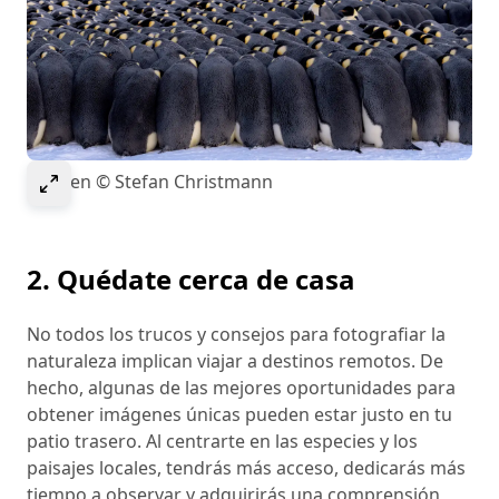
Select to expand image
Imagen © Stefan Christmann
2. Quédate cerca de casa
No todos los trucos y consejos para fotografiar la
naturaleza implican viajar a destinos remotos. De
hecho, algunas de las mejores oportunidades para
obtener imágenes únicas pueden estar justo en tu
patio trasero. Al centrarte en las especies y los
paisajes locales, tendrás más acceso, dedicarás más
tiempo a observar y adquirirás una comprensión