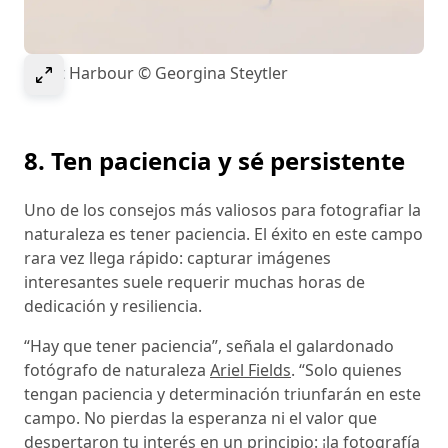
Select to expand image
Egret Harbour © Georgina Steytler
8. Ten paciencia y sé persistente
Uno de los consejos más valiosos para fotografiar la
naturaleza es tener paciencia. El éxito en este campo
rara vez llega rápido: capturar imágenes
interesantes suele requerir muchas horas de
dedicación y resiliencia.
“Hay que tener paciencia”, señala el galardonado
fotógrafo de naturaleza
Ariel Fields
. “Solo quienes
tengan paciencia y determinación triunfarán en este
campo. No pierdas la esperanza ni el valor que
despertaron tu interés en un principio: ¡la fotografía