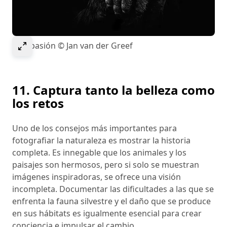
Select to expand image
Compasión © Jan van der Greef
11. Captura tanto la belleza como
los retos
Uno de los consejos más importantes para
fotografiar la naturaleza es mostrar la historia
completa. Es innegable que los animales y los
paisajes son hermosos, pero si solo se muestran
imágenes inspiradoras, se ofrece una visión
incompleta. Documentar las dificultades a las que se
enfrenta la fauna silvestre y el daño que se produce
en sus hábitats es igualmente esencial para crear
conciencia e impulsar el cambio.