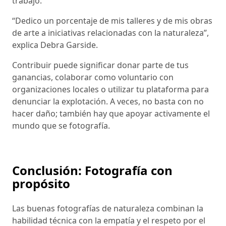
trabajo.
“Dedico un porcentaje de mis talleres y de mis obras
de arte a iniciativas relacionadas con la naturaleza”,
explica Debra Garside.
Contribuir puede significar donar parte de tus
ganancias, colaborar como voluntario con
organizaciones locales o utilizar tu plataforma para
denunciar la explotación. A veces, no basta con no
hacer daño; también hay que apoyar activamente el
mundo que se fotografía.
Conclusión: Fotografía con
propósito
Las buenas fotografías de naturaleza combinan la
habilidad técnica con la empatía y el respeto por el