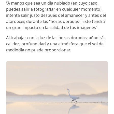
“A menos que sea un día nublado (en cuyo caso,
puedes salir a fotografiar en cualquier momento),
intenta salir justo después del amanecer y antes del
atardecer, durante las “horas doradas”. Esto tendrá
un gran impacto en la calidad de tus imágenes”.
Al trabajar con la luz de las horas doradas, añadirás
calidez, profundidad y una atmósfera que el sol del
mediodía no puede proporcionar.