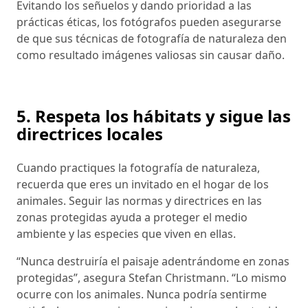
Evitando los señuelos y dando prioridad a las
prácticas éticas, los fotógrafos pueden asegurarse
de que sus técnicas de fotografía de naturaleza den
como resultado imágenes valiosas sin causar daño.
5. Respeta los hábitats y sigue las
directrices locales
Cuando practiques la fotografía de naturaleza,
recuerda que eres un invitado en el hogar de los
animales. Seguir las normas y directrices en las
zonas protegidas ayuda a proteger el medio
ambiente y las especies que viven en ellas.
“Nunca destruiría el paisaje adentrándome en zonas
protegidas”, asegura Stefan Christmann. “Lo mismo
ocurre con los animales. Nunca podría sentirme