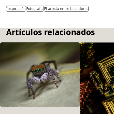
Inspiración
Fotografía
El artista entre bastidores
Artículos relacionados