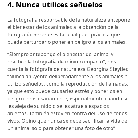
4. Nunca utilices señuelos
La fotografía responsable de la naturaleza antepone
el bienestar de los animales a la obtención de la
fotografía. Se debe evitar cualquier práctica que
pueda perturbar o poner en peligro a los animales.
“Siempre antepongo el bienestar del animal y
practico la fotografía de mínimo impacto”, nos
cuenta la fotógrafa de naturaleza
Georgina Steytler
.
“Nunca ahuyento deliberadamente a los animales ni
utilizo señuelos, como la reproducción de llamadas,
ya que esto puede causarles estrés y ponerlos en
peligro innecesariamente, especialmente cuando se
les aleja de su nido o se les atrae a espacios
abiertos. También estoy en contra del uso de cebos
vivos. Opino que nunca se debe sacrificar la vida de
un animal solo para obtener una foto de otro”.