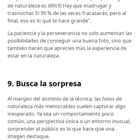
de naturaleza es difícil! Hay que madrugar y
trasnochar. El 95 % de las veces fracasarás, pero al
final, eso es lo que te hace grande”.
La paciencia y la perseverancia no solo aumentan las
posibilidades de conseguir una buena foto, sino que
también hacen que aprecies más la experiencia de
estar en la naturaleza.
9. Busca la sorpresa
Al margen del dominio de la técnica, las fotos de
naturaleza más memorables suelen capturar algo
inesperado. Ya sea un comportamiento poco
común, una perspectiva única o un entorno inusual,
sorprender al público es lo que hace que una
imagen destaque.