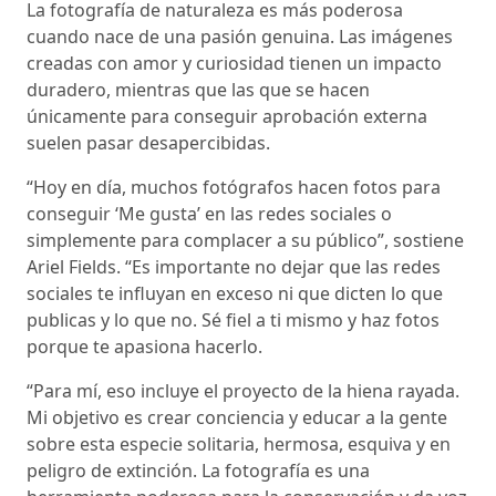
La fotografía de naturaleza es más poderosa
cuando nace de una pasión genuina. Las imágenes
creadas con amor y curiosidad tienen un impacto
duradero, mientras que las que se hacen
únicamente para conseguir aprobación externa
suelen pasar desapercibidas.
“Hoy en día, muchos fotógrafos hacen fotos para
conseguir ‘Me gusta’ en las redes sociales o
simplemente para complacer a su público”, sostiene
Ariel Fields. “Es importante no dejar que las redes
sociales te influyan en exceso ni que dicten lo que
publicas y lo que no. Sé fiel a ti mismo y haz fotos
porque te apasiona hacerlo.
“Para mí, eso incluye el proyecto de la hiena rayada.
Mi objetivo es crear conciencia y educar a la gente
sobre esta especie solitaria, hermosa, esquiva y en
peligro de extinción. La fotografía es una