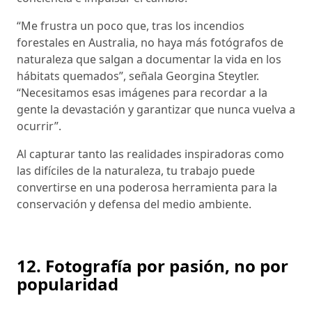
“Me frustra un poco que, tras los incendios
forestales en Australia, no haya más fotógrafos de
naturaleza que salgan a documentar la vida en los
hábitats quemados”, señala Georgina Steytler.
“Necesitamos esas imágenes para recordar a la
gente la devastación y garantizar que nunca vuelva a
ocurrir”.
Al capturar tanto las realidades inspiradoras como
las difíciles de la naturaleza, tu trabajo puede
convertirse en una poderosa herramienta para la
conservación y defensa del medio ambiente.
12. Fotografía por pasión, no por
popularidad