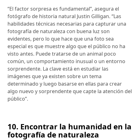
“El factor sorpresa es fundamental”, asegura el
fotógrafo de historia natural Justin Gilligan. “Las
habilidades técnicas necesarias para capturar una
fotografía de naturaleza con buena luz son
evidentes, pero lo que hace que una foto sea
especial es que muestre algo que el público no ha
visto antes. Puede tratarse de un animal poco
común, un comportamiento inusual o un entorno
sorprendente. La clave está en estudiar las
imágenes que ya existen sobre un tema
determinado y luego basarse en ellas para crear
algo nuevo y sorprendente que capte la atención del
público”.
10. Encontrar la humanidad en la
fotografía de naturaleza