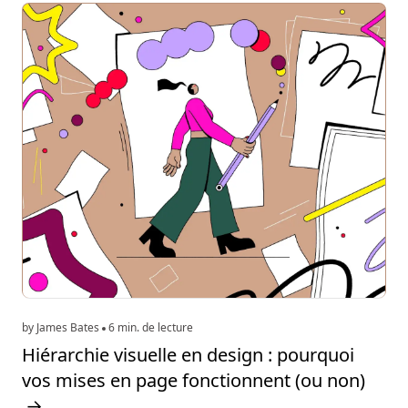
by James Bates
6 min. de lecture
Hiérarchie visuelle en design : pourquoi
vos mises en page fonctionnent (ou non)
→