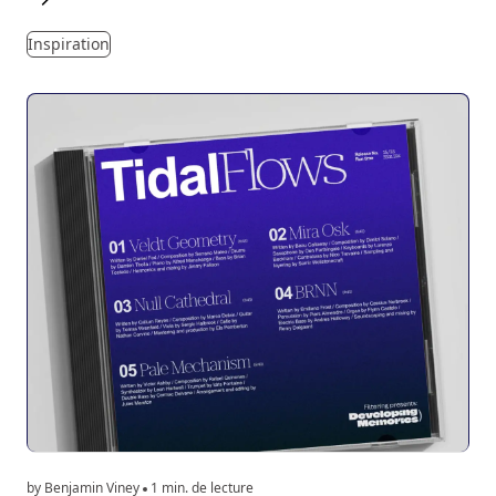
Inspiration
by Benjamin Viney
1 min. de lecture