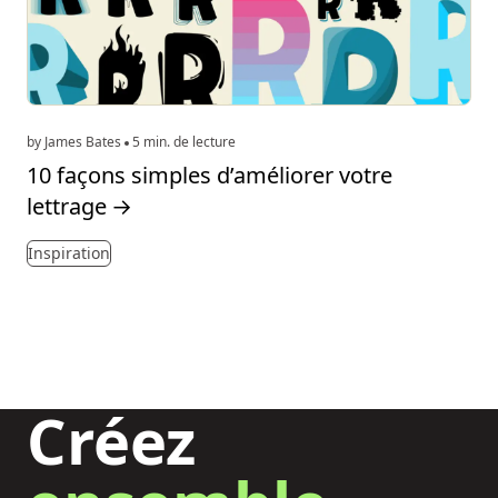
by James Bates
5 min. de lecture
10 façons simples d’améliorer votre
lettrage
→
Inspiration
Créez