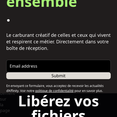
ensemble
.
Le carburant créatif de celles et ceux qui vivent
et respirent ce métier. Directement dans votre
boîte de réception.
Email address
Submit
En envoyant ce formulaire, vous acceptez de recevoir les actualités
d’Affinity. Voir notre
politique de confidentialité
pour en savoir plus.
Libérez vos
fichiers