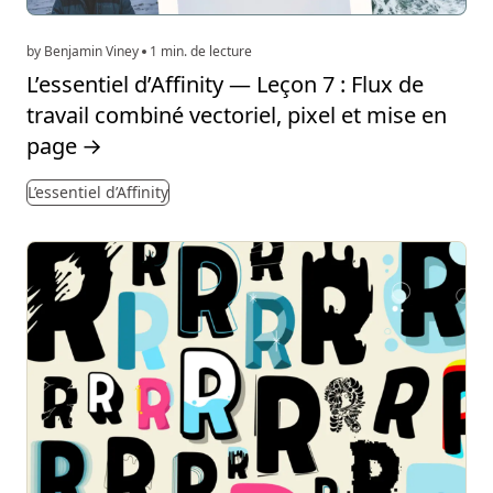
by Benjamin Viney
1 min. de lecture
L’essentiel d’Affinity — Leçon 7 : Flux de
travail combiné vectoriel, pixel et mise en
page
→
L’essentiel d’Affinity