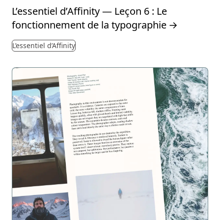
L’essentiel d’Affinity — Leçon 6 : Le
fonctionnement de la typographie
→
L’essentiel d’Affinity