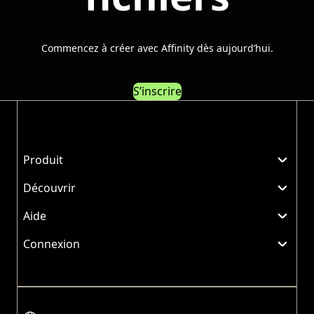
Commencez à créer avec Affinity dès aujourd’hui.
S’inscrire
Produit
Découvrir
Aide
Connexion