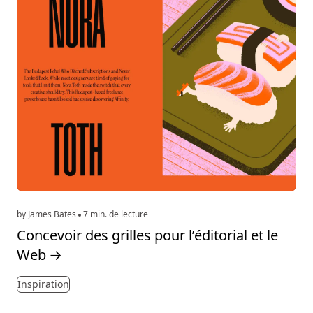
by James Bates
7 min. de lecture
Concevoir des grilles pour l’éditorial et le
Web
→
Inspiration