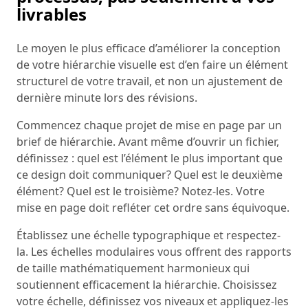
livrables
Le moyen le plus efficace d’améliorer la conception
de votre hiérarchie visuelle est d’en faire un élément
structurel de votre travail, et non un ajustement de
dernière minute lors des révisions.
Commencez chaque projet de mise en page par un
brief de hiérarchie. Avant même d’ouvrir un fichier,
définissez : quel est l’élément le plus important que
ce design doit communiquer? Quel est le deuxième
élément? Quel est le troisième? Notez-les. Votre
mise en page doit refléter cet ordre sans équivoque.
Établissez une échelle typographique et respectez-
la. Les échelles modulaires vous offrent des rapports
de taille mathématiquement harmonieux qui
soutiennent efficacement la hiérarchie. Choisissez
votre échelle, définissez vos niveaux et appliquez-les