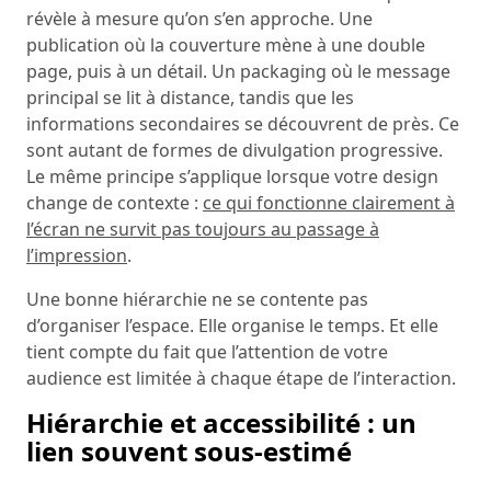
révèle à mesure qu’on s’en approche. Une
publication où la couverture mène à une double
page, puis à un détail. Un packaging où le message
principal se lit à distance, tandis que les
informations secondaires se découvrent de près. Ce
sont autant de formes de divulgation progressive.
Le même principe s’applique lorsque votre design
change de contexte :
ce qui fonctionne clairement à
l’écran ne survit pas toujours au passage à
l’impression
.
Une bonne hiérarchie ne se contente pas
d’organiser l’espace. Elle organise le temps. Et elle
tient compte du fait que l’attention de votre
audience est limitée à chaque étape de l’interaction.
Hiérarchie et accessibilité : un
lien souvent sous-estimé