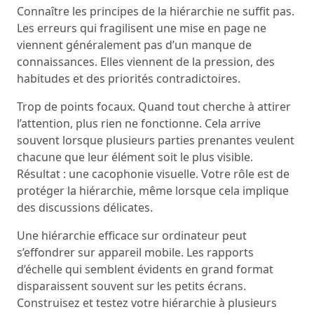
Connaître les principes de la hiérarchie ne suffit pas.
Les erreurs qui fragilisent une mise en page ne
viennent généralement pas d’un manque de
connaissances. Elles viennent de la pression, des
habitudes et des priorités contradictoires.
Trop de points focaux. Quand tout cherche à attirer
l’attention, plus rien ne fonctionne. Cela arrive
souvent lorsque plusieurs parties prenantes veulent
chacune que leur élément soit le plus visible.
Résultat : une cacophonie visuelle. Votre rôle est de
protéger la hiérarchie, même lorsque cela implique
des discussions délicates.
Une hiérarchie efficace sur ordinateur peut
s’effondrer sur appareil mobile. Les rapports
d’échelle qui semblent évidents en grand format
disparaissent souvent sur les petits écrans.
Construisez et testez votre hiérarchie à plusieurs