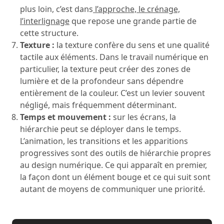
plus loin, c’est dans
l’approche, le crénage,
l’interlignage
que repose une grande partie de
cette structure.
Texture :
la texture confère du sens et une qualité
tactile aux éléments. Dans le travail numérique en
particulier, la texture peut créer des zones de
lumière et de la profondeur sans dépendre
entièrement de la couleur. C’est un levier souvent
négligé, mais fréquemment déterminant.
Temps et mouvement :
sur les écrans, la
hiérarchie peut se déployer dans le temps.
L’animation, les transitions et les apparitions
progressives sont des outils de hiérarchie propres
au design numérique. Ce qui apparaît en premier,
la façon dont un élément bouge et ce qui suit sont
autant de moyens de communiquer une priorité.