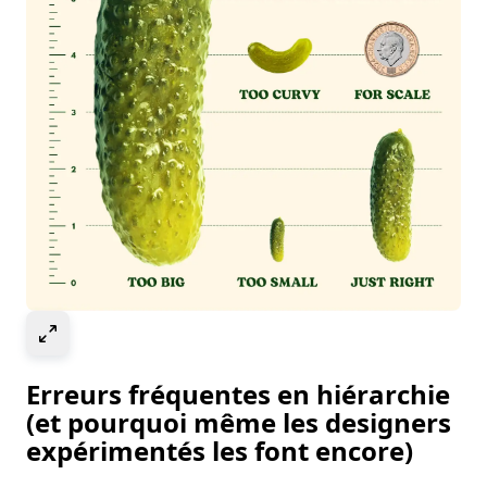
Select to expand image
Erreurs fréquentes en hiérarchie
(et pourquoi même les designers
expérimentés les font encore)