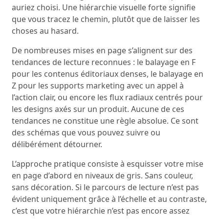
auriez choisi. Une hiérarchie visuelle forte signifie
que vous tracez le chemin, plutôt que de laisser les
choses au hasard.
De nombreuses mises en page s’alignent sur des
tendances de lecture reconnues : le balayage en F
pour les contenus éditoriaux denses, le balayage en
Z pour les supports marketing avec un appel à
l’action clair, ou encore les flux radiaux centrés pour
les designs axés sur un produit. Aucune de ces
tendances ne constitue une règle absolue. Ce sont
des schémas que vous pouvez suivre ou
délibérément détourner.
L’approche pratique consiste à esquisser votre mise
en page d’abord en niveaux de gris. Sans couleur,
sans décoration. Si le parcours de lecture n’est pas
évident uniquement grâce à l’échelle et au contraste,
c’est que votre hiérarchie n’est pas encore assez