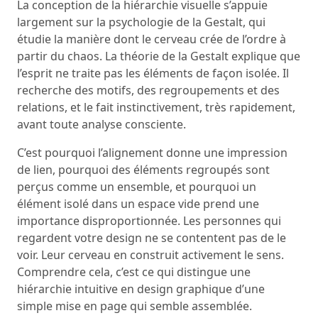
La conception de la hiérarchie visuelle s’appuie
largement sur la psychologie de la Gestalt, qui
étudie la manière dont le cerveau crée de l’ordre à
partir du chaos. La théorie de la Gestalt explique que
l’esprit ne traite pas les éléments de façon isolée. Il
recherche des motifs, des regroupements et des
relations, et le fait instinctivement, très rapidement,
avant toute analyse consciente.
C’est pourquoi l’alignement donne une impression
de lien, pourquoi des éléments regroupés sont
perçus comme un ensemble, et pourquoi un
élément isolé dans un espace vide prend une
importance disproportionnée. Les personnes qui
regardent votre design ne se contentent pas de le
voir. Leur cerveau en construit activement le sens.
Comprendre cela, c’est ce qui distingue une
hiérarchie intuitive en design graphique d’une
simple mise en page qui semble assemblée.