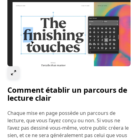
Select to expand image
Comment établir un parcours de
lecture clair
Chaque mise en page possède un parcours de
lecture, que vous l’ayez conçu ou non. Si vous ne
l’avez pas dessiné vous-même, votre public créera le
sien, et ce ne sera généralement pas celui que vous