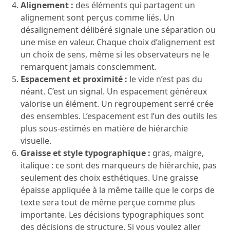
Alignement :
des éléments qui partagent un
alignement sont perçus comme liés. Un
désalignement délibéré signale une séparation ou
une mise en valeur. Chaque choix d’alignement est
un choix de sens, même si les observateurs ne le
remarquent jamais consciemment.
Espacement et proximité :
le vide n’est pas du
néant. C’est un signal. Un espacement généreux
valorise un élément. Un regroupement serré crée
des ensembles. L’espacement est l’un des outils les
plus sous-estimés en matière de hiérarchie
visuelle.
Graisse et style typographique :
gras, maigre,
italique : ce sont des marqueurs de hiérarchie, pas
seulement des choix esthétiques. Une graisse
épaisse appliquée à la même taille que le corps de
texte sera tout de même perçue comme plus
importante. Les décisions typographiques sont
des décisions de structure. Si vous voulez aller