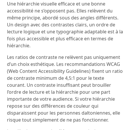
Une hiérarchie visuelle efficace et une bonne
accessibilité ne s’opposent pas. Elles relèvent du
même principe, abordé sous des angles différents.
Un design avec des contrastes clairs, un ordre de
lecture logique et une typographie adaptable est à la
fois plus accessible et plus efficace en termes de
hiérarchie.
Les ratios de contraste ne relèvent pas uniquement
d’un choix esthétique. Les recommandations WCAG
(Web Content Accessibility Guidelines) fixent un ratio
de contraste minimum de 4,5:1 pour le texte
courant. Un contraste insuffisant peut brouiller
l’ordre de lecture et la hiérarchie pour une part
importante de votre audience. Si votre hiérarchie
repose sur des différences de couleur qui
disparaissent pour les personnes daltoniennes, elle
risque tout simplement de ne pas fonctionner.