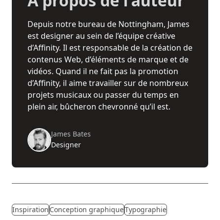
À propos de l’auteur
Depuis notre bureau de Nottingham, James
est designer au sein de l’équipe créative
d’Affinity. Il est responsable de la création de
contenus Web, d’éléments de marque et de
vidéos. Quand il ne fait pas la promotion
d’Affinity, il aime travailler sur de nombreux
projets musicaux ou passer du temps en
plein air, bûcheron chevronné qu’il est.
James Bates
Designer
Inspiration
Conception graphique
Typographie