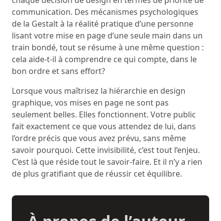
chaque décision de design en termes de priorité de
communication. Des mécanismes psychologiques
de la Gestalt à la réalité pratique d’une personne
lisant votre mise en page d’une seule main dans un
train bondé, tout se résume à une même question :
cela aide-t-il à comprendre ce qui compte, dans le
bon ordre et sans effort?
Lorsque vous maîtrisez la hiérarchie en design
graphique, vos mises en page ne sont pas
seulement belles. Elles fonctionnent. Votre public
fait exactement ce que vous attendez de lui, dans
l’ordre précis que vous avez prévu, sans même
savoir pourquoi. Cette invisibilité, c’est tout l’enjeu.
C’est là que réside tout le savoir-faire. Et il n’y a rien
de plus gratifiant que de réussir cet équilibre.