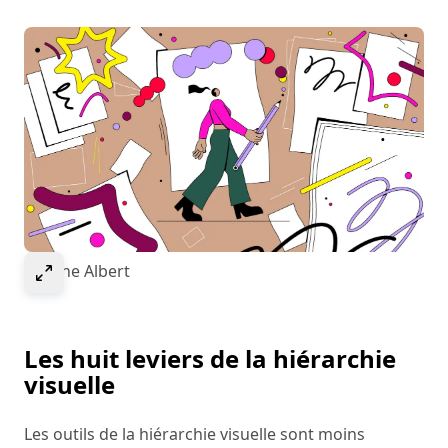
Select to expand image
© Anne Albert
Les huit leviers de la hiérarchie
visuelle
Les outils de la hiérarchie visuelle sont moins