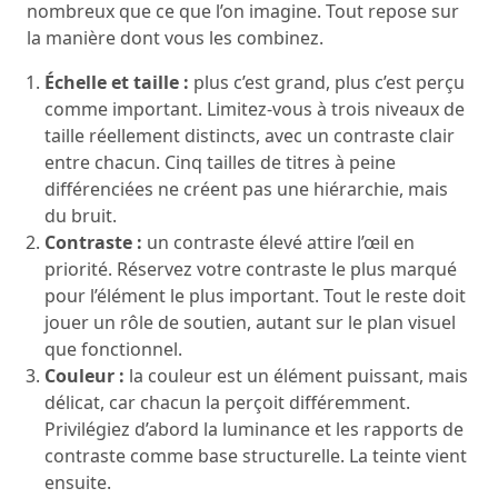
nombreux que ce que l’on imagine. Tout repose sur
la manière dont vous les combinez.
Échelle et taille :
plus c’est grand, plus c’est perçu
comme important. Limitez-vous à trois niveaux de
taille réellement distincts, avec un contraste clair
entre chacun. Cinq tailles de titres à peine
différenciées ne créent pas une hiérarchie, mais
du bruit.
Contraste :
un contraste élevé attire l’œil en
priorité. Réservez votre contraste le plus marqué
pour l’élément le plus important. Tout le reste doit
jouer un rôle de soutien, autant sur le plan visuel
que fonctionnel.
Couleur :
la couleur est un élément puissant, mais
délicat, car chacun la perçoit différemment.
Privilégiez d’abord la luminance et les rapports de
contraste comme base structurelle. La teinte vient
ensuite.