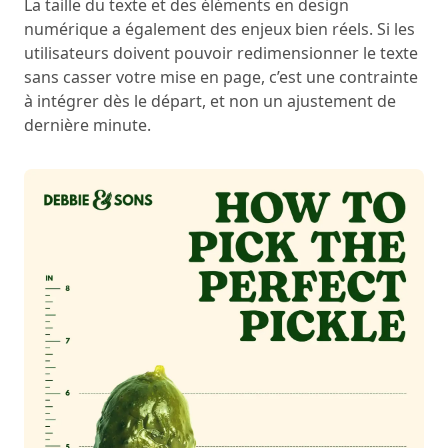
La taille du texte et des éléments en design
numérique a également des enjeux bien réels. Si les
utilisateurs doivent pouvoir redimensionner le texte
sans casser votre mise en page, c’est une contrainte
à intégrer dès le départ, et non un ajustement de
dernière minute.