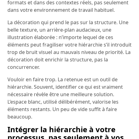
formats et dans des contextes réels, pas seulement
dans votre environnement de travail habituel.
La décoration qui prend le pas sur la structure. Une
belle texture, un arrière-plan audacieux, une
illustration élaborée : n’importe lequel de ces
éléments peut fragiliser votre hiérarchie s’il introduit
trop de bruit visuel au mauvais niveau de priorité. La
décoration doit enrichir la structure, pas la
concurrencer.
Vouloir en faire trop. La retenue est un outil de
hiérarchie. Souvent, identifier ce qui est vraiment
nécessaire révèle être une meilleure solution.
L’espace blanc, utilisé délibérément, valorise les
éléments restants. Un peu de vide suffit à faire
beaucoup.
Intégrer la hiérarchie à votre
processus, pas seulement à vos