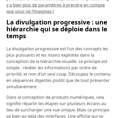
y a bien plus de paramètres à prendre en compte
que vous ne l’imaginez.
)
La divulgation progressive : une
hiérarchie qui se déploie dans le
temps
La divulgation progressive est l’un des concepts les
plus puissants et les moins exploités dans la
conception de la hiérarchie visuelle. Le principe est
simple : révéler les informations par ordre de
priorité, et non d’un seul coup. Découpez le contenu
en séquences digestes plutôt que de tout présenter
simultanément.
Dans la conception de produits numériques, cela
signifie répartir les étapes sur plusieurs écrans au
lieu de surcharger une vue unique. Mais ce principe
va bien au-delà des interfaces. Une affiche qui se