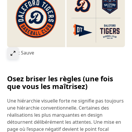
Select to expand image
© Luc Sauve
Osez briser les règles (une fois
que vous les maîtrisez)
Une hiérarchie visuelle forte ne signifie pas toujours
une hiérarchie conventionnelle. Certaines des
réalisations les plus marquantes en design
détournent délibérément les attentes. Une mise en
page où l’espace négatif devient le point focal