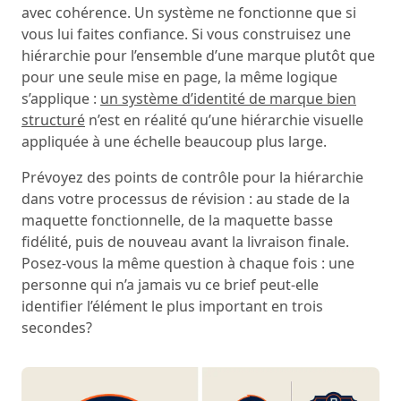
avec cohérence. Un système ne fonctionne que si
vous lui faites confiance. Si vous construisez une
hiérarchie pour l’ensemble d’une marque plutôt que
pour une seule mise en page, la même logique
s’applique :
un système d’identité de marque bien
structuré
n’est en réalité qu’une hiérarchie visuelle
appliquée à une échelle beaucoup plus large.
Prévoyez des points de contrôle pour la hiérarchie
dans votre processus de révision : au stade de la
maquette fonctionnelle, de la maquette basse
fidélité, puis de nouveau avant la livraison finale.
Posez-vous la même question à chaque fois : une
personne qui n’a jamais vu ce brief peut-elle
identifier l’élément le plus important en trois
secondes?