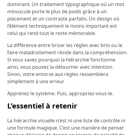
dominant. Un traitement typographique où un mot
minuscule porte le plus de poids grâce à un
placement et un contraste parfaits. Un design où
l’élément techniquement le moins important est
celui qui rend tout le reste mémorable.
La différence entre briser les règles avec brio ou le
faire maladroitement réside dans la compréhension.
Si vous savez pourquoi la hiérarchie fonctionne
ainsi, vous pouvez la détourner avec intention.
Sinon, votre entorse aux règles ressemblera
simplement à une erreur.
Apprenez le système. Puis, appropriez-vous-le.
L’essentiel à retenir
La hiérarchie visuelle n’est ni une liste de contrôle ni
une formule magique. C’est une manière de penser