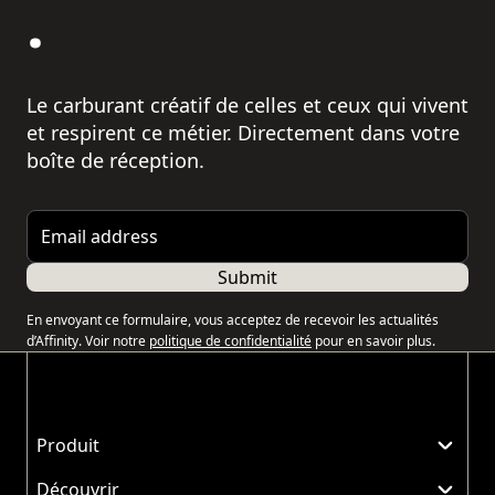
.
Le carburant créatif de celles et ceux qui vivent
et respirent ce métier. Directement dans votre
boîte de réception.
Email address
Submit
En envoyant ce formulaire, vous acceptez de recevoir les actualités
d’Affinity. Voir notre
politique de confidentialité
pour en savoir plus.
Produit
Découvrir