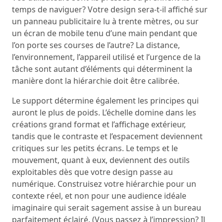
temps de naviguer? Votre design sera-t-il affiché sur
un panneau publicitaire lu à trente mètres, ou sur
un écran de mobile tenu d’une main pendant que
l’on porte ses courses de l’autre? La distance,
l’environnement, l’appareil utilisé et l’urgence de la
tâche sont autant d’éléments qui déterminent la
manière dont la hiérarchie doit être calibrée.
Le support détermine également les principes qui
auront le plus de poids. L’échelle domine dans les
créations grand format et l’affichage extérieur,
tandis que le contraste et l’espacement deviennent
critiques sur les petits écrans. Le temps et le
mouvement, quant à eux, deviennent des outils
exploitables dès que votre design passe au
numérique. Construisez votre hiérarchie pour un
contexte réel, et non pour une audience idéale
imaginaire qui serait sagement assise à un bureau
parfaitement éclairé. (Vous passez à l’impression?
Il