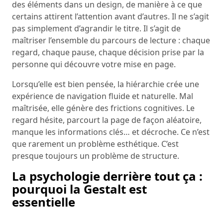
des éléments dans un design, de manière à ce que
certains attirent l’attention avant d’autres. Il ne s’agit
pas simplement d’agrandir le titre. Il s’agit de
maîtriser l’ensemble du parcours de lecture : chaque
regard, chaque pause, chaque décision prise par la
personne qui découvre votre mise en page.
Lorsqu’elle est bien pensée, la hiérarchie crée une
expérience de navigation fluide et naturelle. Mal
maîtrisée, elle génère des frictions cognitives. Le
regard hésite, parcourt la page de façon aléatoire,
manque les informations clés… et décroche. Ce n’est
que rarement un problème esthétique. C’est
presque toujours un problème de structure.
La psychologie derrière tout ça :
pourquoi la Gestalt est
essentielle