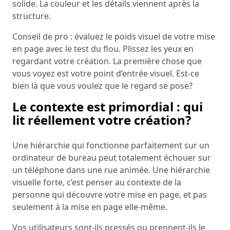
solide. La couleur et les détails viennent après la
structure.
Conseil de pro : évaluez le poids visuel de votre mise
en page avec le test du flou. Plissez les yeux en
regardant votre création. La première chose que
vous voyez est votre point d’entrée visuel. Est-ce
bien là que vous voulez que le regard se pose?
Le contexte est primordial : qui
lit réellement votre création?
Une hiérarchie qui fonctionne parfaitement sur un
ordinateur de bureau peut totalement échouer sur
un téléphone dans une rue animée. Une hiérarchie
visuelle forte, c’est penser au contexte de la
personne qui découvre votre mise en page, et pas
seulement à la mise en page elle-même.
Vos utilisateurs sont-ils pressés ou prennent-ils le