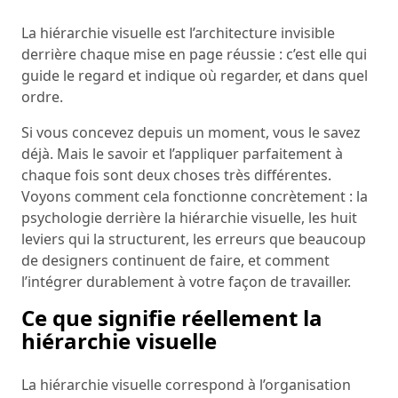
La hiérarchie visuelle est l’architecture invisible
derrière chaque mise en page réussie : c’est elle qui
guide le regard et indique où regarder, et dans quel
ordre.
Si vous concevez depuis un moment, vous le savez
déjà. Mais le savoir et l’appliquer parfaitement à
chaque fois sont deux choses très différentes.
Voyons comment cela fonctionne concrètement : la
psychologie derrière la hiérarchie visuelle, les huit
leviers qui la structurent, les erreurs que beaucoup
de designers continuent de faire, et comment
l’intégrer durablement à votre façon de travailler.
Ce que signifie réellement la
hiérarchie visuelle
La hiérarchie visuelle correspond à l’organisation