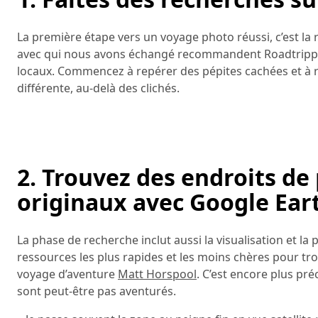
La première étape vers un voyage photo réussi, c’est la 
avec qui nous avons échangé recommandent Roadtrippers
locaux. Commencez à repérer des pépites cachées et à ré
différente, au-delà des clichés.
2. Trouvez des endroits d
originaux avec Google Ear
La phase de recherche inclut aussi la visualisation et l
ressources les plus rapides et les moins chères pour tr
voyage d’aventure
Matt Horspool
. C’est encore plus pré
sont peut-être pas aventurés.