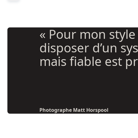
« Pour mon style
disposer d’un s
mais fiable est pr
Photographe Matt Horspool