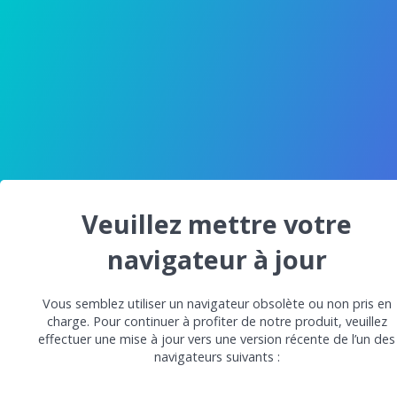
Veuillez mettre votre
navigateur à jour
Vous semblez utiliser un navigateur obsolète ou non pris en
charge. Pour continuer à profiter de notre produit, veuillez
effectuer une mise à jour vers une version récente de l’un des
navigateurs suivants :