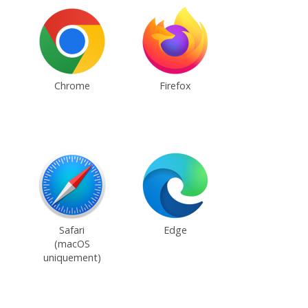
Chrome
Firefox
Safari
Edge
(macOS
uniquement)