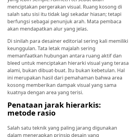
menciptakan pergerakan visual. Ruang kosong di
salah satu sisi itu tidak lagi sekadar hiasan; tetapi
berfungsi sebagai penunjuk arah. Mata pembaca
akan mendapatkan alur yang jelas.
Di sinilah para desainer editorial sering kali memiliki
keunggulan. Tata letak majalah sering
memanfaatkan hubungan antara ruang aktif dan
bleed untuk menciptakan hierarki visual yang terasa
alami, bukan dibuat-buat. Itu bukan kebetulan. Hal
ini merupakan hasil dari pemahaman bahwa area
kosong memberikan dampak visual yang sama
kuatnya dengan area yang terisi.
Penataan jarak hierarkis:
metode rasio
Salah satu teknik yang paling jarang digunakan
dalam menerapkan prinsip desain yang