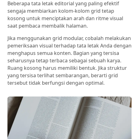
Beberapa tata letak editorial yang paling efektif
sengaja membiarkan kolom-kolom grid tetap
kosong untuk menciptakan arah dan ritme visual
saat pembaca membalik halaman.
Jika menggunakan grid modular, cobalah melakukan
pemeriksaan visual terhadap tata letak Anda dengan
menghapus semua konten. Bagian yang tersisa
seharusnya tetap terbaca sebagai sebuah karya.
Ruang kosong harus memiliki bentuk. Jika struktur
yang tersisa terlihat sembarangan, berarti grid
tersebut tidak berfungsi dengan optimal.