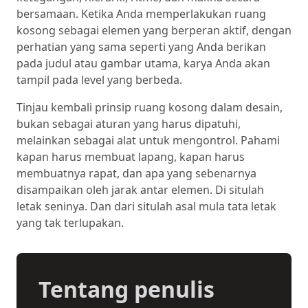
bersamaan. Ketika Anda memperlakukan ruang
kosong sebagai elemen yang berperan aktif, dengan
perhatian yang sama seperti yang Anda berikan
pada judul atau gambar utama, karya Anda akan
tampil pada level yang berbeda.
Tinjau kembali prinsip ruang kosong dalam desain,
bukan sebagai aturan yang harus dipatuhi,
melainkan sebagai alat untuk mengontrol. Pahami
kapan harus membuat lapang, kapan harus
membuatnya rapat, dan apa yang sebenarnya
disampaikan oleh jarak antar elemen. Di situlah
letak seninya. Dan dari situlah asal mula tata letak
yang tak terlupakan.
Tentang penulis