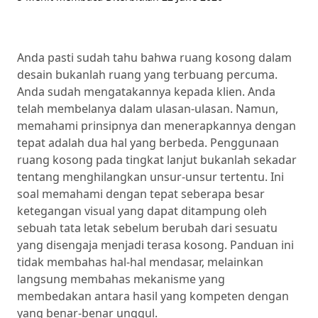
Anda pasti sudah tahu bahwa ruang kosong dalam
desain bukanlah ruang yang terbuang percuma.
Anda sudah mengatakannya kepada klien. Anda
telah membelanya dalam ulasan-ulasan. Namun,
memahami prinsipnya dan menerapkannya dengan
tepat adalah dua hal yang berbeda. Penggunaan
ruang kosong pada tingkat lanjut bukanlah sekadar
tentang menghilangkan unsur-unsur tertentu. Ini
soal memahami dengan tepat seberapa besar
ketegangan visual yang dapat ditampung oleh
sebuah tata letak sebelum berubah dari sesuatu
yang disengaja menjadi terasa kosong. Panduan ini
tidak membahas hal-hal mendasar, melainkan
langsung membahas mekanisme yang
membedakan antara hasil yang kompeten dengan
yang benar-benar unggul.