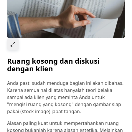
Select to expand image
Ruang kosong dan diskusi
dengan klien
Anda pasti sudah menduga bagian ini akan dibahas.
Karena semua hal di atas hanyalah teori belaka
sampai ada klien yang meminta Anda untuk
"mengisi ruang yang kosong" dengan gambar siap
pakai (stock image) jabat tangan.
Alasan paling kuat untuk mempertahankan ruang
kosong bukanlah karena alasan estetika. Melainkan