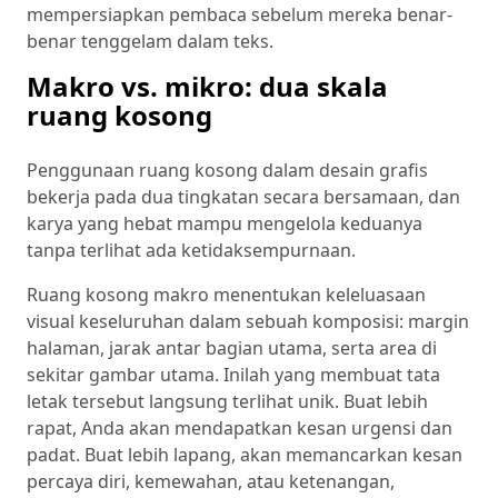
mempersiapkan pembaca sebelum mereka benar-
benar tenggelam dalam teks.
Makro vs. mikro: dua skala
ruang kosong
Penggunaan ruang kosong dalam desain grafis
bekerja pada dua tingkatan secara bersamaan, dan
karya yang hebat mampu mengelola keduanya
tanpa terlihat ada ketidaksempurnaan.
Ruang kosong makro menentukan keleluasaan
visual keseluruhan dalam sebuah komposisi: margin
halaman, jarak antar bagian utama, serta area di
sekitar gambar utama. Inilah yang membuat tata
letak tersebut langsung terlihat unik. Buat lebih
rapat, Anda akan mendapatkan kesan urgensi dan
padat. Buat lebih lapang, akan memancarkan kesan
percaya diri, kemewahan, atau ketenangan,