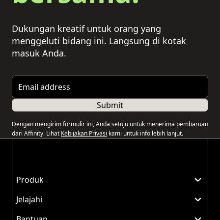
Dukungan kreatif untuk orang yang
menggeluti bidang ini. Langsung di kotak
masuk Anda.
Email address
Submit
Dengan mengirim formulir ini, Anda setuju untuk menerima pembaruan
dari Affinity. Lihat
Kebijakan Privasi
kami untuk info lebih lanjut.
Produk
Jelajahi
Bantuan