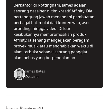
Berkantor di Nottingham, James adalah
seorang desainer di tim kreatif Affinity. Dia
bertanggung jawab menangani pembuatan
berbagai hal, mulai dari konten web, aset
branding, hingga video. Di luar
kesibukannya mempromosikan produk
Affinity, ia senang mengerjakan beragam
proyek musik atau menghabiskan waktu di
alam terbuka sebagai seorang penggiat
alam bebas yang berpengalaman.
James Bates
Desainer
Inspirasi
Desain grafis