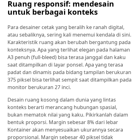
Ruang responsif: mendesain
untuk berbagai konteks
Para desainer cetak yang beralih ke ranah digital,
atau sebaliknya, sering kali menemui kendala di sini.
Karakteristik ruang akan berubah bergantung pada
konteksnya. Apa yang terlihat elegan pada halaman
A3 penuh (full-bleed) bisa terasa janggal dan kaku
saat ditampilkan di layar ponsel. Apa yang terasa
padat dan dinamis pada bidang tampilan berukuran
375 piksel bisa terlihat sempit saat ditampilkan pada
monitor berukuran 27 inci.
Desain ruang kosong dalam dunia yang lintas
konteks berarti merancang hubungan spasial,
bukan mematok nilai yang kaku. Pikirkanlah dalam
bentuk proporsi. Margin sebesar 8% dari lebar
Kontainer akan menyesuaikan ukurannya secara
proporsional. Margin sebesar 40 piksel tidak