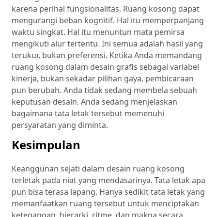
karena perihal fungsionalitas. Ruang kosong dapat
mengurangi beban kognitif. Hal itu memperpanjang
waktu singkat. Hal itu menuntun mata pemirsa
mengikuti alur tertentu. Ini semua adalah hasil yang
terukur, bukan preferensi. Ketika Anda memandang
ruang kosong dalam desain grafis sebagai variabel
kinerja, bukan sekadar pilihan gaya, pembicaraan
pun berubah. Anda tidak sedang membela sebuah
keputusan desain. Anda sedang menjelaskan
bagaimana tata letak tersebut memenuhi
persyaratan yang diminta.
Kesimpulan
Keanggunan sejati dalam desain ruang kosong
terletak pada niat yang mendasarinya. Tata letak apa
pun bisa terasa lapang. Hanya sedikit tata letak yang
memanfaatkan ruang tersebut untuk menciptakan
ketegangan, hierarki, ritme, dan makna secara