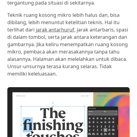
tergantung pada situasi di sekitarnya.
Teknik ruang kosong mikro lebih halus dan, bisa
dibilang, lebih menuntut ketelitian teknis. Hal itu
terlihat dari
jarak antarhuruf
, jarak antarbaris, spasi
di dalam tombol, serta jarak antara keterangan dan
gambarnya. Jika keliru menempatkan ruang kosong
mikro, pembaca akan merasakannya tanpa tahu
alasannya. Halaman akan melelahkan untuk dibaca.
Unsur-unsurnya terasa kurang selaras. Tidak
memiliki keleluasaan.