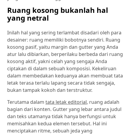
Ruang kosong bukanlah hal
yang netral
Inilah hal yang sering terlambat disadari oleh para
desainer: ruang memiliki bobotnya sendiri. Ruang
kosong pasif, yaitu margin dan gutter yang Anda
atur lalu dibiarkan, berperilaku berbeda dari ruang
kosong aktif, yakni celah yang sengaja Anda
ciptakan di dalam sebuah komposisi. Kekeliruan
dalam membedakan keduanya akan membuat tata
letak terasa terlalu lapang secara tidak sengaja,
bukan tampak kokoh dan terstruktur.
Terutama dalam
tata letak editorial
, ruang adalah
bagian dari konten. Gutter yang lebar antara judul
dan teks utamanya tidak hanya berfungsi untuk
memisahkan kedua elemen tersebut. Hal ini
menciptakan ritme, sebuah jeda yang