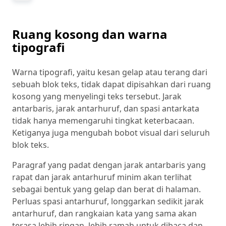
Ruang kosong dan warna
tipografi
Warna tipografi, yaitu kesan gelap atau terang dari
sebuah blok teks, tidak dapat dipisahkan dari ruang
kosong yang menyelingi teks tersebut. Jarak
antarbaris, jarak antarhuruf, dan spasi antarkata
tidak hanya memengaruhi tingkat keterbacaan.
Ketiganya juga mengubah bobot visual dari seluruh
blok teks.
Paragraf yang padat dengan jarak antarbaris yang
rapat dan jarak antarhuruf minim akan terlihat
sebagai bentuk yang gelap dan berat di halaman.
Perluas spasi antarhuruf, longgarkan sedikit jarak
antarhuruf, dan rangkaian kata yang sama akan
terasa lebih ringan, lebih ramah untuk dibaca dan