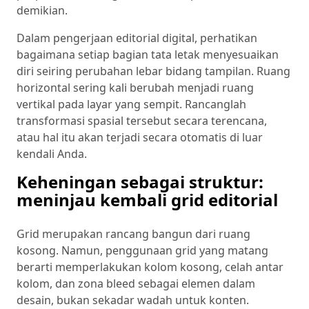
demikian.
Dalam pengerjaan editorial digital, perhatikan
bagaimana setiap bagian tata letak menyesuaikan
diri seiring perubahan lebar bidang tampilan. Ruang
horizontal sering kali berubah menjadi ruang
vertikal pada layar yang sempit. Rancanglah
transformasi spasial tersebut secara terencana,
atau hal itu akan terjadi secara otomatis di luar
kendali Anda.
Keheningan sebagai struktur:
meninjau kembali grid editorial
Grid merupakan rancang bangun dari ruang
kosong. Namun, penggunaan grid yang matang
berarti memperlakukan kolom kosong, celah antar
kolom, dan zona bleed sebagai elemen dalam
desain, bukan sekadar wadah untuk konten.