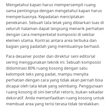
Mengetahui kapan harus mempersempit ruang
sama pentingnya dengan mengetahui kapan harus
memperluasnya. Kepadatan menciptakan
penekanan. Sebuah tata letak yang dibiarkan luas di
seluruh halaman dapat langsung menarik perhatian
dengan cara memperketat komposisi di sekitar
elemen utama. Kontras antara area terbuka dan
bagian yang padatlah yang membuatnya berhasil.
Para desainer poster dan direktur seni editorial
sering menggunakan teknik ini. Sebuah komposisi
didominasi 80% ruang kosong dengan satu
kelompok teks yang padat, mampu menyita
perhatian dengan cara yang tidak akan pernah bisa
dicapai oleh tata letak yang seimbang. Penggunaan
ruang kosong di sini bersifat retoris, bukan sekadar
dekoratif. Anda memanfaatkan ruang kosong untuk
membuat area yang terisi terasa tidak terelakkan.