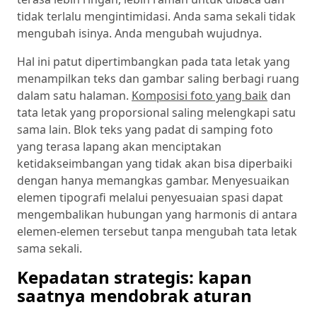
tidak terlalu mengintimidasi. Anda sama sekali tidak
mengubah isinya. Anda mengubah wujudnya.
Hal ini patut dipertimbangkan pada tata letak yang
menampilkan teks dan gambar saling berbagi ruang
dalam satu halaman.
Komposisi foto yang baik
dan
tata letak yang proporsional saling melengkapi satu
sama lain. Blok teks yang padat di samping foto
yang terasa lapang akan menciptakan
ketidakseimbangan yang tidak akan bisa diperbaiki
dengan hanya memangkas gambar. Menyesuaikan
elemen tipografi melalui penyesuaian spasi dapat
mengembalikan hubungan yang harmonis di antara
elemen-elemen tersebut tanpa mengubah tata letak
sama sekali.
Kepadatan strategis: kapan
saatnya mendobrak aturan