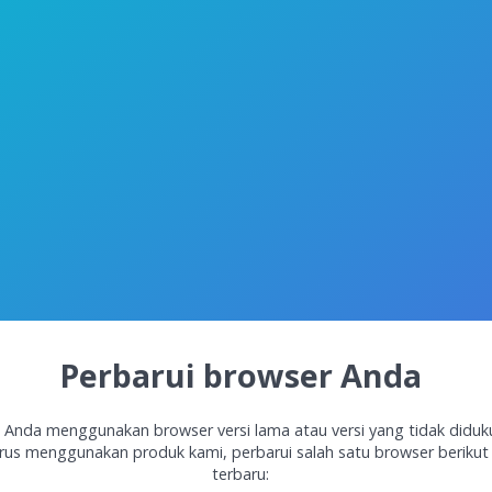
Perbarui browser Anda
 Anda menggunakan browser versi lama atau versi yang tidak diduk
rus menggunakan produk kami, perbarui salah satu browser berikut 
terbaru: