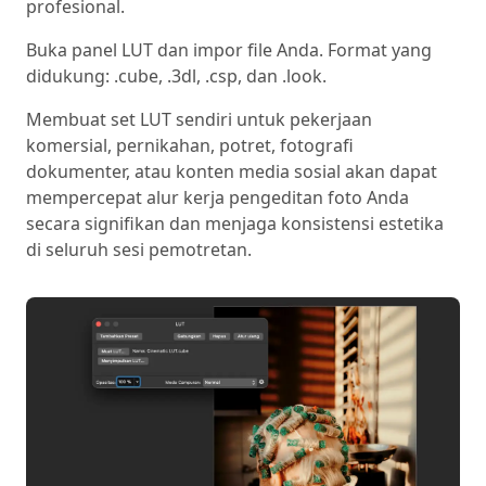
profesional.
Buka panel LUT dan impor file Anda. Format yang
didukung: .cube, .3dl, .csp, dan .look.
Membuat set LUT sendiri untuk pekerjaan
komersial, pernikahan, potret, fotografi
dokumenter, atau konten media sosial akan dapat
mempercepat alur kerja pengeditan foto Anda
secara signifikan dan menjaga konsistensi estetika
di seluruh sesi pemotretan.