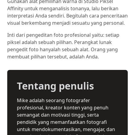
Gunakan alat pemilihan warna di Studio Piksel
Affinity untuk menganalisis tonanya, lalu berikan
interpretasi Anda sendiri. Begitulah cara penceritaan
visual berkembang menjadi sesuatu yang personal.
Inti dari pengeditan foto profesional yaitu: setiap
piksel adalah sebuah pilihan. Perangkat lunak
pengedit foto hanyalah sebuah alat. Orang yang
membuat pilihan tersebut, adalah Anda.
Tentang penulis
Mike adalah seorang fotografer
profesional, kreator konten yang penuh
semangat dan motivasi tinggi, serta
pendidik yang memanfaatkan fotografi
untuk mendokumentasikan, mengajar, dan