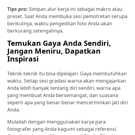
Tips pro:
Simpan alur kerja ini sebagai makro atau
preset. Saat Anda membuka sesi pemotretan serupa
berikutnya, waktu pengeditan foto Anda akan
berkurang setengahnya.
Temukan Gaya Anda Sendiri,
Jangan Meniru, Dapatkan
Inspirasi
Teknik-teknik itu bisa dipelajari. Gaya membutuhkan
waktu. Setiap sesi gradasi warna akan mengajarkan
Anda lebih banyak tentang diri sendiri, warna apa
yang membuat Anda bersemangat, dan suasana
seperti apa yang benar-benar mencerminkan jati diri
Anda.
Mulailah dengan menggunakan karya para
fotografer yang Anda kagumi sebagai referensi.