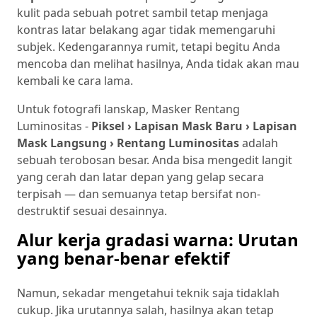
kulit pada sebuah potret sambil tetap menjaga
kontras latar belakang agar tidak memengaruhi
subjek. Kedengarannya rumit, tetapi begitu Anda
mencoba dan melihat hasilnya, Anda tidak akan mau
kembali ke cara lama.
Untuk fotografi lanskap, Masker Rentang
Luminositas -
Piksel › Lapisan Mask Baru › Lapisan
Mask Langsung › Rentang Luminositas
adalah
sebuah terobosan besar. Anda bisa mengedit langit
yang cerah dan latar depan yang gelap secara
terpisah — dan semuanya tetap bersifat non-
destruktif sesuai desainnya.
Alur kerja gradasi warna: Urutan
yang benar-benar efektif
Namun, sekadar mengetahui teknik saja tidaklah
cukup. Jika urutannya salah, hasilnya akan tetap