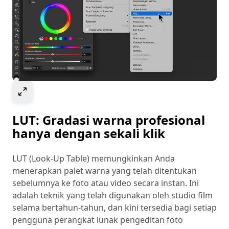
Select to expand image
LUT: Gradasi warna profesional
hanya dengan sekali klik
LUT (Look-Up Table) memungkinkan Anda
menerapkan palet warna yang telah ditentukan
sebelumnya ke foto atau video secara instan. Ini
adalah teknik yang telah digunakan oleh studio film
selama bertahun-tahun, dan kini tersedia bagi setiap
pengguna perangkat lunak pengeditan foto