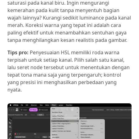
saturasi pada kanal biru. Ingin mengurangi
kemerahan pada kulit tanpa menyentuh bagian
wajah lainnya? Kurangi sedikit luminance pada kanal
merah. Koreksi warna yang tepat ini adalah cara
paling efektif untuk menambahkan sentuhan gaya
tanpa menghilangkan kesan realistis pada gambar.
Tips pro:
Penyesuaian HSL memiliki roda warna
terpisah untuk setiap kanal. Pilih salah satu kanal,
lalu seret node tersebut untuk menentukan dengan
tepat tona mana saja yang terpengaruh; kontrol
yang presisi ini menghasilkan perbedaan yang
nyata.