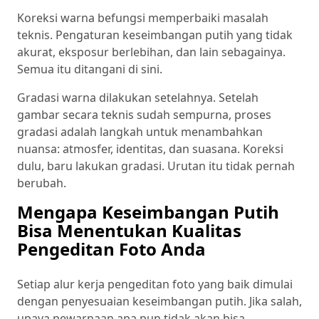
Koreksi warna befungsi memperbaiki masalah
teknis. Pengaturan keseimbangan putih yang tidak
akurat, eksposur berlebihan, dan lain sebagainya.
Semua itu ditangani di sini.
Gradasi warna dilakukan setelahnya. Setelah
gambar secara teknis sudah sempurna, proses
gradasi adalah langkah untuk menambahkan
nuansa: atmosfer, identitas, dan suasana. Koreksi
dulu, baru lakukan gradasi. Urutan itu tidak pernah
berubah.
Mengapa Keseimbangan Putih
Bisa Menentukan Kualitas
Pengeditan Foto Anda
Setiap alur kerja pengeditan foto yang baik dimulai
dengan penyesuaian keseimbangan putih. Jika salah,
upaya pewarnaan apa pun tidak akan bisa