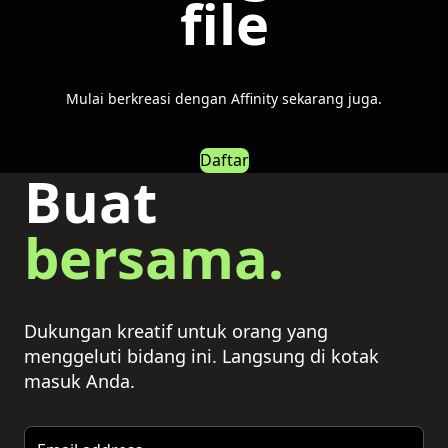
file
Mulai berkreasi dengan Affinity sekarang juga.
Daftar
Buat
bersama.
Dukungan kreatif untuk orang yang
menggeluti bidang ini. Langsung di kotak
masuk Anda.
Email address