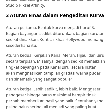
Studio Piksel Affinity.
3 Aturan Emas dalam Pengeditan Kurva
Aturan pertama: Bentuk kurva menjadi huruf S.
Bagian bayangan sedikit diturunkan, bagian sorotan
sedikit dinaikkan. Kontras khas Hollywood memang
sesederhana itu.
Aturan kedua: Kerjakan Kanal Merah, Hijau, dan Biru
secara terpisah. Misalnya, dengan sedikit menaikkan
tingkat bayangan pada Kanal Biru, secara instan
akan menghasilkan tampilan gradasi warna pudar
dan sinematik yang sangat populer.
Aturan ketiga: Lebih sedikit, lebih baik. Menggeser
penggeser hingga batas maksimal hampir tidak
pernah memberikan hasil yang baik. Sentuhan yang
paling halus seringkali menjadi yang paling kuat.