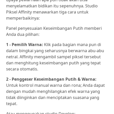
menyelamatkan bidikan itu sepenuhnya. Studio
Piksel Affinity menawarkan tiga cara untuk
memperbaikinya:
Panel penyesuaian Keseimbangan Putih memberi
Anda dua pilihan:
1 - Pemilih Warna:
Klik pada bagian mana pun di
dalam bingkai yang seharusnya berwarna abu-abu
netral. Affinity mengambil sampel piksel tersebut
dan menghitung keseimbangan putih yang tepat
secara otomatis.
2 - Penggeser Keseimbangan Putih & Warna:
Untuk kontrol manual warna dan rona; Anda dapat
dengan mudah menghilangkan efek warna yang
tidak diinginkan dan menciptakan suasana yang
tepat.
Atau menggunakan studio Develop: