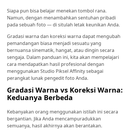
Siapa pun bisa belajar menekan tombol rana.
Namun, dengan menambahkan sentuhan pribadi
pada sebuah foto — di situlah letak keunikan Anda.
Gradasi warna dan koreksi warna dapat mengubah
pemandangan biasa menjadi sesuatu yang
bernuansa sinematik, hangat, atau dingin secara
sengaja. Dalam panduan ini, kita akan mempelajari
cara mendapatkan hasil profesional dengan
menggunakan Studio Piksel Affinity sebagai
perangkat lunak pengedit foto Anda.
Gradasi Warna vs Koreksi Warna:
Keduanya Berbeda
Kebanyakan orang menggunakan istilah ini secara
bergantian. Jika Anda mencampuradukkan
semuanya, hasil akhirnya akan berantakan.