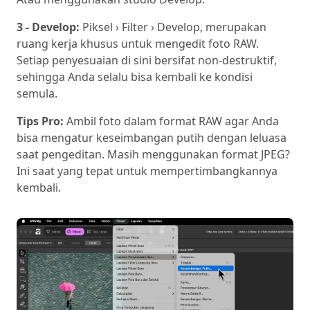
3 - Develop:
Piksel › Filter › Develop, merupakan
ruang kerja khusus untuk mengedit foto RAW.
Setiap penyesuaian di sini bersifat non-destruktif,
sehingga Anda selalu bisa kembali ke kondisi
semula.
Tips Pro:
Ambil foto dalam format RAW agar Anda
bisa mengatur keseimbangan putih dengan leluasa
saat pengeditan. Masih menggunakan format JPEG?
Ini saat yang tepat untuk mempertimbangkannya
kembali.