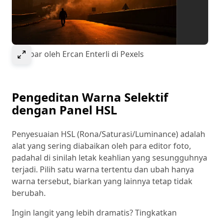
Select to expand image
Gambar oleh Ercan Enterli di Pexels
Pengeditan Warna Selektif
dengan Panel HSL
Penyesuaian HSL (Rona/Saturasi/Luminance) adalah
alat yang sering diabaikan oleh para editor foto,
padahal di sinilah letak keahlian yang sesungguhnya
terjadi. Pilih satu warna tertentu dan ubah hanya
warna tersebut, biarkan yang lainnya tetap tidak
berubah.
Ingin langit yang lebih dramatis? Tingkatkan