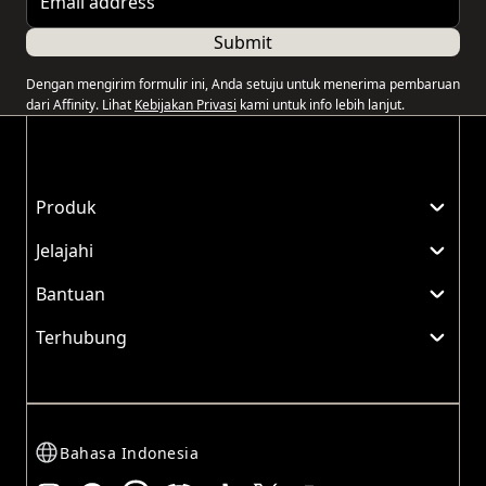
Submit
Dengan mengirim formulir ini, Anda setuju untuk menerima pembaruan
dari Affinity. Lihat
Kebijakan Privasi
kami untuk info lebih lanjut.
Produk
Jelajahi
Bantuan
Terhubung
Bahasa Indonesia