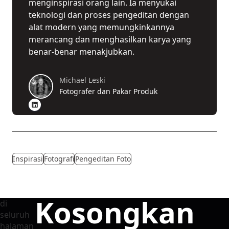
menginspirasi orang lain. Ia menyukai
teknologi dan proses pengeditan dengan
alat modern yang memungkinkannya
merancang dan menghasilkan karya yang
benar-benar menakjubkan.
Michael Leski
Fotografer dan Pakar Produk
Inspirasi
Fotografi
Pengeditan Foto
Kosongkan