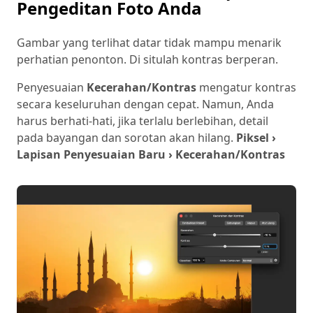
Pengeditan Foto Anda
Gambar yang terlihat datar tidak mampu menarik
perhatian penonton. Di situlah kontras berperan.
Penyesuaian
Kecerahan/Kontras
mengatur kontras
secara keseluruhan dengan cepat. Namun, Anda
harus berhati-hati, jika terlalu berlebihan, detail
pada bayangan dan sorotan akan hilang.
Piksel ›
Lapisan Penyesuaian Baru › Kecerahan/Kontras