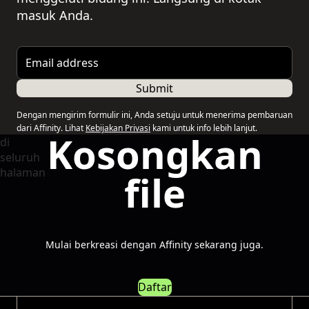
masuk Anda.
Email address
Submit
Dengan mengirim formulir ini, Anda setuju untuk menerima pembaruan
dari Affinity. Lihat
Kebijakan Privasi
kami untuk info lebih lanjut.
Kosongkan
file
Mulai berkreasi dengan Affinity sekarang juga.
Daftar