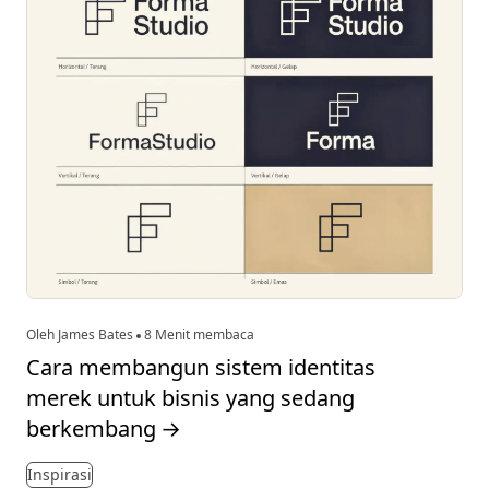
Oleh James Bates
8 Menit membaca
Cara membangun sistem identitas
merek untuk bisnis yang sedang
berkembang
→
Inspirasi