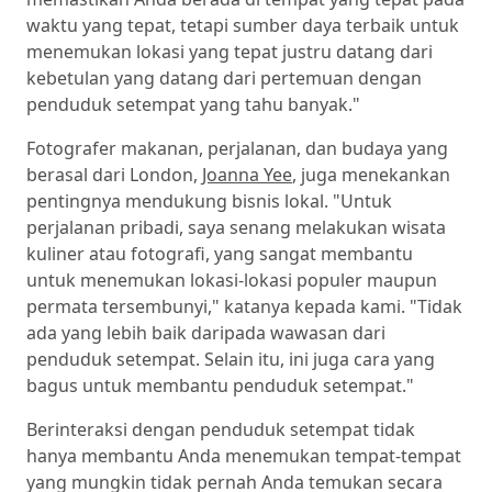
waktu yang tepat, tetapi sumber daya terbaik untuk
menemukan lokasi yang tepat justru datang dari
kebetulan yang datang dari pertemuan dengan
penduduk setempat yang tahu banyak."
Fotografer makanan, perjalanan, dan budaya yang
berasal dari London,
Joanna Yee
, juga menekankan
pentingnya mendukung bisnis lokal. "Untuk
perjalanan pribadi, saya senang melakukan wisata
kuliner atau fotografi, yang sangat membantu
untuk menemukan lokasi-lokasi populer maupun
permata tersembunyi," katanya kepada kami. "Tidak
ada yang lebih baik daripada wawasan dari
penduduk setempat. Selain itu, ini juga cara yang
bagus untuk membantu penduduk setempat."
Berinteraksi dengan penduduk setempat tidak
hanya membantu Anda menemukan tempat-tempat
yang mungkin tidak pernah Anda temukan secara