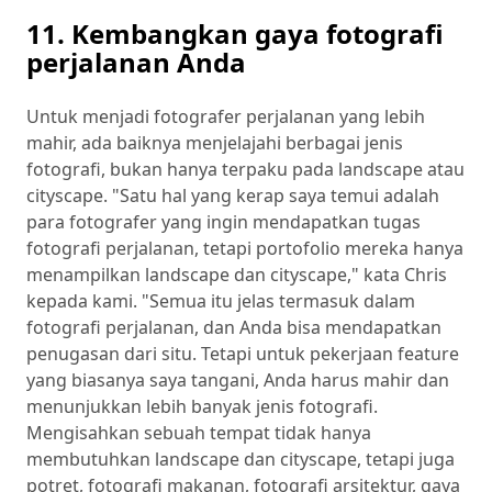
11. Kembangkan gaya fotografi
perjalanan Anda
Untuk menjadi fotografer perjalanan yang lebih
mahir, ada baiknya menjelajahi berbagai jenis
fotografi, bukan hanya terpaku pada landscape atau
cityscape. "Satu hal yang kerap saya temui adalah
para fotografer yang ingin mendapatkan tugas
fotografi perjalanan, tetapi portofolio mereka hanya
menampilkan landscape dan cityscape," kata Chris
kepada kami. "Semua itu jelas termasuk dalam
fotografi perjalanan, dan Anda bisa mendapatkan
penugasan dari situ. Tetapi untuk pekerjaan feature
yang biasanya saya tangani, Anda harus mahir dan
menunjukkan lebih banyak jenis fotografi.
Mengisahkan sebuah tempat tidak hanya
membutuhkan landscape dan cityscape, tetapi juga
potret, fotografi makanan, fotografi arsitektur, gaya