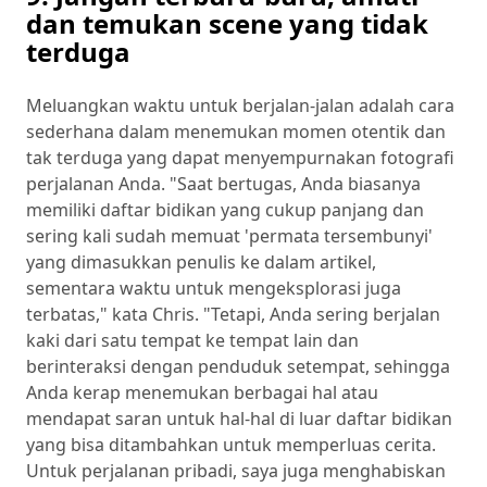
dan temukan scene yang tidak
terduga
Meluangkan waktu untuk berjalan-jalan adalah cara
sederhana dalam menemukan momen otentik dan
tak terduga yang dapat menyempurnakan fotografi
perjalanan Anda. "Saat bertugas, Anda biasanya
memiliki daftar bidikan yang cukup panjang dan
sering kali sudah memuat 'permata tersembunyi'
yang dimasukkan penulis ke dalam artikel,
sementara waktu untuk mengeksplorasi juga
terbatas," kata Chris. "Tetapi, Anda sering berjalan
kaki dari satu tempat ke tempat lain dan
berinteraksi dengan penduduk setempat, sehingga
Anda kerap menemukan berbagai hal atau
mendapat saran untuk hal-hal di luar daftar bidikan
yang bisa ditambahkan untuk memperluas cerita.
Untuk perjalanan pribadi, saya juga menghabiskan