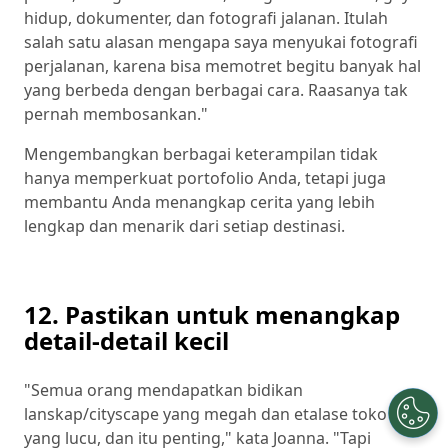
hidup, dokumenter, dan fotografi jalanan. Itulah
salah satu alasan mengapa saya menyukai fotografi
perjalanan, karena bisa memotret begitu banyak hal
yang berbeda dengan berbagai cara. Raasanya tak
pernah membosankan."
Mengembangkan berbagai keterampilan tidak
hanya memperkuat portofolio Anda, tetapi juga
membantu Anda menangkap cerita yang lebih
lengkap dan menarik dari setiap destinasi.
12. Pastikan untuk menangkap
detail-detail kecil
"Semua orang mendapatkan bidikan
lanskap/cityscape yang megah dan etalase toko
yang lucu, dan itu penting," kata Joanna. "Tapi