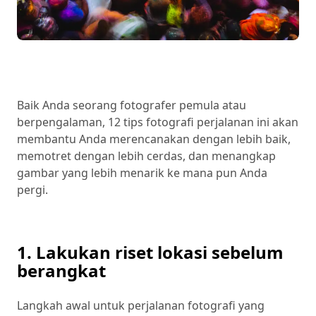
Baik Anda seorang fotografer pemula atau
berpengalaman, 12 tips fotografi perjalanan ini akan
membantu Anda merencanakan dengan lebih baik,
memotret dengan lebih cerdas, dan menangkap
gambar yang lebih menarik ke mana pun Anda
pergi.
1. Lakukan riset lokasi sebelum
berangkat
Langkah awal untuk perjalanan fotografi yang