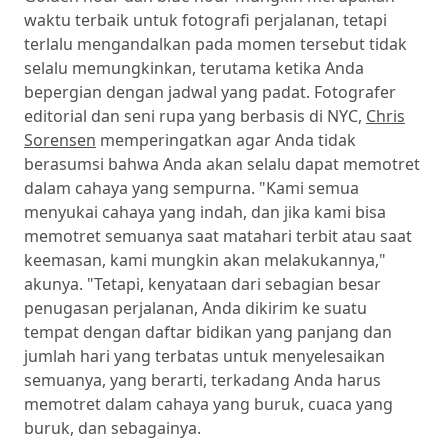
waktu terbaik untuk fotografi perjalanan, tetapi
terlalu mengandalkan pada momen tersebut tidak
selalu memungkinkan, terutama ketika Anda
bepergian dengan jadwal yang padat. Fotografer
editorial dan seni rupa yang berbasis di NYC,
Chris
Sorensen
memperingatkan agar Anda tidak
berasumsi bahwa Anda akan selalu dapat memotret
dalam cahaya yang sempurna. "Kami semua
menyukai cahaya yang indah, dan jika kami bisa
memotret semuanya saat matahari terbit atau saat
keemasan, kami mungkin akan melakukannya,"
akunya. "Tetapi, kenyataan dari sebagian besar
penugasan perjalanan, Anda dikirim ke suatu
tempat dengan daftar bidikan yang panjang dan
jumlah hari yang terbatas untuk menyelesaikan
semuanya, yang berarti, terkadang Anda harus
memotret dalam cahaya yang buruk, cuaca yang
buruk, dan sebagainya.