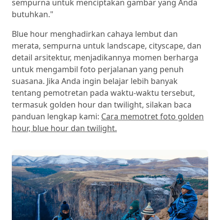
sempurna untuk menciptakan gambar yang Anda
butuhkan."
Blue hour menghadirkan cahaya lembut dan
merata, sempurna untuk landscape, cityscape, dan
detail arsitektur, menjadikannya momen berharga
untuk mengambil foto perjalanan yang penuh
suasana. Jika Anda ingin belajar lebih banyak
tentang pemotretan pada waktu-waktu tersebut,
termasuk golden hour dan twilight, silakan baca
panduan lengkap kami:
Cara memotret foto golden
hour, blue hour dan twilight.