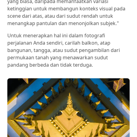
yang biasa, daripada memanfaatkan variasi
ketinggian untuk membangun konteks visual pada
scene dari atas, atau dari sudut rendah untuk
menangkap pantulan dan menonjolkan subjek."
Untuk menerapkan hal ini dalam fotografi
perjalanan Anda sendiri, carilah balkon, atap
bangunan, tangga, atau sudut pengambilan dari
permukaan tanah yang menawarkan sudut
pandang berbeda dan tidak terduga.