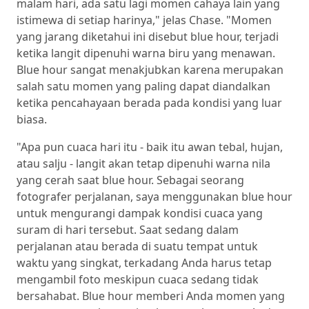
malam hari, ada satu lagi momen cahaya lain yang
istimewa di setiap harinya," jelas Chase. "Momen
yang jarang diketahui ini disebut blue hour, terjadi
ketika langit dipenuhi warna biru yang menawan.
Blue hour sangat menakjubkan karena merupakan
salah satu momen yang paling dapat diandalkan
ketika pencahayaan berada pada kondisi yang luar
biasa.
"Apa pun cuaca hari itu - baik itu awan tebal, hujan,
atau salju - langit akan tetap dipenuhi warna nila
yang cerah saat blue hour. Sebagai seorang
fotografer perjalanan, saya menggunakan blue hour
untuk mengurangi dampak kondisi cuaca yang
suram di hari tersebut. Saat sedang dalam
perjalanan atau berada di suatu tempat untuk
waktu yang singkat, terkadang Anda harus tetap
mengambil foto meskipun cuaca sedang tidak
bersahabat. Blue hour memberi Anda momen yang