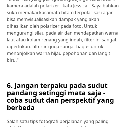
kamera adalah polarizer," kata Jessica. "Saya bahkan
suka memakai kacamata hitam terpolarisasi agar
bisa memvisualisasikan dampak yang akan
dihasilkan oleh polarizer pada foto. Untuk
mengurangi silau pada air dan mendapatkan warna
laut atau kolam renang yang indah, filter ini sangat
diperlukan. filter ini juga sangat bagus untuk
menonjolkan warna hijau pepohonan dan langit
biru."
6.
Jangan terpaku pada
sudut
pandang setinggi mata saja -
coba sudut dan perspektif yang
berbeda
Salah satu tips fotografi perjalanan yang paling