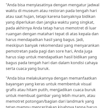
"Anda bisa menyiasatinya dengan mengatur jadwal
waktu di museum atau restoran pada tengah hari
atau saat hujan, tetapi karena banyaknya bidikan
yang diperlukan dan jangka waktu yang singkat,
pada akhirnya Anda tetap harus memotret di luar
ruangan dengan matahari tepat di atas kepala dan
harus mendapatkan hasil yang bagus. Jadi,
meskipun banyak rekomendasi yang menyarankan
pemotretan pada pagi dan sore hari, Anda juga
harus siap untuk mendapatkan hasil bidikan yang
bagus pada tengah hari dan dalam kondisi cahaya
serta cuaca yang buruk.
"Anda bisa melakukannya dengan memanfaatkan
bayangan yang keras untuk membentuk visual
grafis atau hitam putih, menjjadikan cuaca buruk
untuk membuat gambar yang lebih muram, atau
memotret potongan/bagian dari landmark yang
tetap mampu menceritakan kisahnya tanpa harus