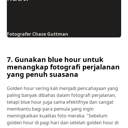
Fotografer Chase Guttman
7. Gunakan blue hour untuk
menangkap fotografi perjalanan
yang penuh suasana
Golden hour sering kali menjadi pencahayaan yang
paling banyak dibahas dalam fotografi perjalanan,
tetapi blue hour juga sama efektifnya dan sangat
membantu bagi para pemula yang ingin
meningkatkan kualitas foto mereka. "Sebelum
golden hour di pagi hari dan setelah golden hour di