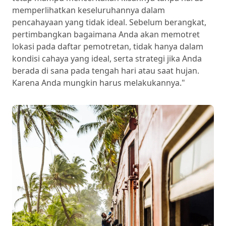
memperlihatkan keseluruhannya dalam
pencahayaan yang tidak ideal. Sebelum berangkat,
pertimbangkan bagaimana Anda akan memotret
lokasi pada daftar pemotretan, tidak hanya dalam
kondisi cahaya yang ideal, serta strategi jika Anda
berada di sana pada tengah hari atau saat hujan.
Karena Anda mungkin harus melakukannya."