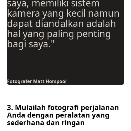
saya, memiliki sistem
kamera yang kecil namun
dapat diandalkan adalah
hal yang paling penting
bagi saya."
Fotografer Matt Horspool
3. Mulailah fotografi perjalanan
Anda dengan peralatan yang
sederhana dan ringan