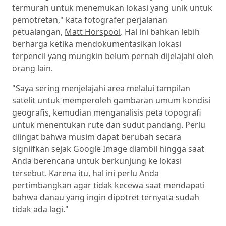
termurah untuk menemukan lokasi yang unik untuk
pemotretan," kata fotografer perjalanan
petualangan,
Matt Horspool
. Hal ini bahkan lebih
berharga ketika mendokumentasikan lokasi
terpencil yang mungkin belum pernah dijelajahi oleh
orang lain.
"Saya sering menjelajahi area melalui tampilan
satelit untuk memperoleh gambaran umum kondisi
geografis, kemudian menganalisis peta topografi
untuk menentukan rute dan sudut pandang. Perlu
diingat bahwa musim dapat berubah secara
signiifkan sejak Google Image diambil hingga saat
Anda berencana untuk berkunjung ke lokasi
tersebut. Karena itu, hal ini perlu Anda
pertimbangkan agar tidak kecewa saat mendapati
bahwa danau yang ingin dipotret ternyata sudah
tidak ada lagi."