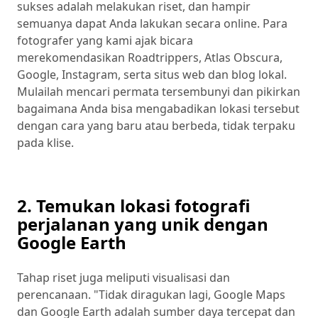
sukses adalah melakukan riset, dan hampir
semuanya dapat Anda lakukan secara online. Para
fotografer yang kami ajak bicara
merekomendasikan Roadtrippers, Atlas Obscura,
Google, Instagram, serta situs web dan blog lokal.
Mulailah mencari permata tersembunyi dan pikirkan
bagaimana Anda bisa mengabadikan lokasi tersebut
dengan cara yang baru atau berbeda, tidak terpaku
pada klise.
2. Temukan lokasi fotografi
perjalanan yang unik dengan
Google Earth
Tahap riset juga meliputi visualisasi dan
perencanaan. "Tidak diragukan lagi, Google Maps
dan Google Earth adalah sumber daya tercepat dan