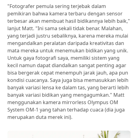
"Fotografer pemula sering terjebak dalam
pemikiran bahwa kamera terbaru dengan sensor
terbesar akan membuat hasil bidikannya lebih baik,"
lanjut Matt. "Ini sama sekali tidak benar. Malahan,
yang terjadi justru sebaliknya, karena mereka mulai
mengandalkan peralatan daripada kreativitas dan
mata mereka untuk menemukan bidikan yang unik.
Untuk gaya fotografi saya, memiliki sistem yang
kecil namun dapat diandalkan sangat penting agar
bisa bergerak cepat menempuh jarak jauh, apa pun
kondisi cuacanya. Saya juga bisa memasukkan lebih
banyak variasi lensa ke dalam tas, yang berarti lebih
banyak variasi bidikan yang mengagumkan." Matt
menggunakan kamera mirrorless Olympus OM
System OM-1 yang tahan terhadap cuaca (dia juga
merupakan duta merek ini).