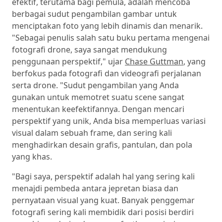
efektif, terutama bagi pemula, adalah mencoba
berbagai sudut pengambilan gambar untuk
menciptakan foto yang lebih dinamis dan menarik.
"Sebagai penulis salah satu buku pertama mengenai
fotografi drone, saya sangat mendukung
penggunaan perspektif," ujar
Chase Guttman
, yang
berfokus pada fotografi dan videografi perjalanan
serta drone. "Sudut pengambilan yang Anda
gunakan untuk memotret suatu scene sangat
menentukan keefektifannya. Dengan mencari
perspektif yang unik, Anda bisa memperluas variasi
visual dalam sebuah frame, dan sering kali
menghadirkan desain grafis, pantulan, dan pola
yang khas.
"Bagi saya, perspektif adalah hal yang sering kali
menajdi pembeda antara jepretan biasa dan
pernyataan visual yang kuat. Banyak penggemar
fotografi sering kali membidik dari posisi berdiri