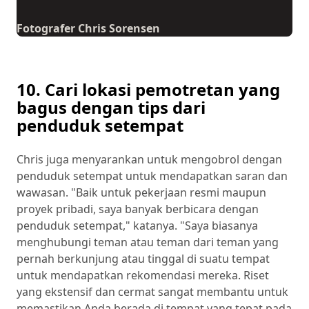
Fotografer Chris Sorensen
10. Cari lokasi pemotretan yang
bagus dengan tips dari
penduduk setempat
Chris juga menyarankan untuk mengobrol dengan
penduduk setempat untuk mendapatkan saran dan
wawasan. "Baik untuk pekerjaan resmi maupun
proyek pribadi, saya banyak berbicara dengan
penduduk setempat," katanya. "Saya biasanya
menghubungi teman atau teman dari teman yang
pernah berkunjung atau tinggal di suatu tempat
untuk mendapatkan rekomendasi mereka. Riset
yang ekstensif dan cermat sangat membantu untuk
memastikan Anda berada di tempat yang tepat pada