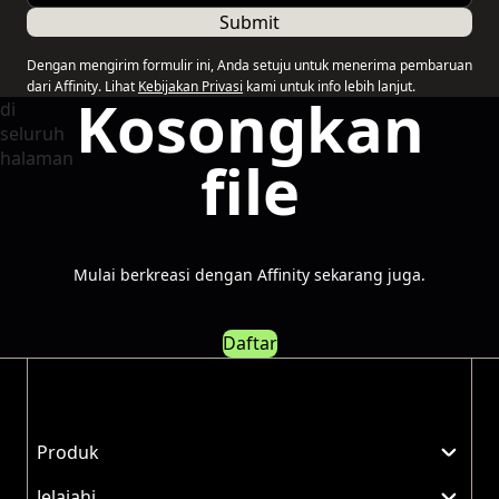
Submit
Dengan mengirim formulir ini, Anda setuju untuk menerima pembaruan
dari Affinity. Lihat
Kebijakan Privasi
kami untuk info lebih lanjut.
Kosongkan
file
Mulai berkreasi dengan Affinity sekarang juga.
Daftar
Produk
Jelajahi