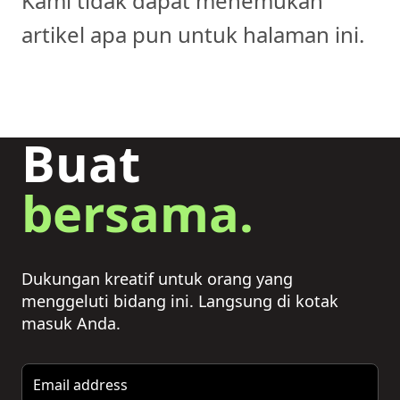
Kami tidak dapat menemukan
artikel apa pun untuk halaman ini.
Buat
bersama.
Dukungan kreatif untuk orang yang
menggeluti bidang ini. Langsung di kotak
masuk Anda.
Email address