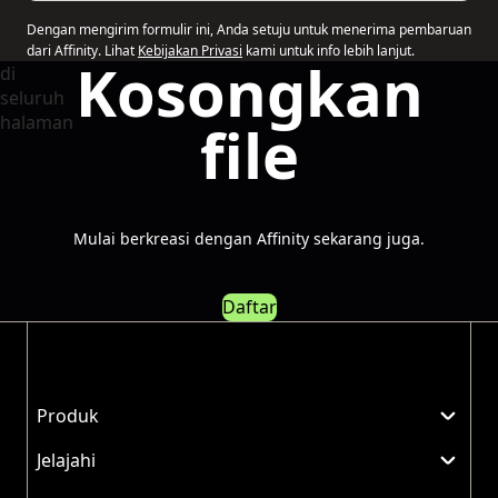
Dengan mengirim formulir ini, Anda setuju untuk menerima pembaruan
dari Affinity. Lihat
Kebijakan Privasi
kami untuk info lebih lanjut.
Kosongkan
file
Mulai berkreasi dengan Affinity sekarang juga.
Daftar
Produk
Jelajahi