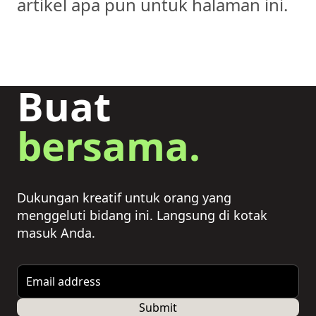
artikel apa pun untuk halaman ini.
Buat
bersama.
Dukungan kreatif untuk orang yang
menggeluti bidang ini. Langsung di kotak
masuk Anda.
Email address
Submit