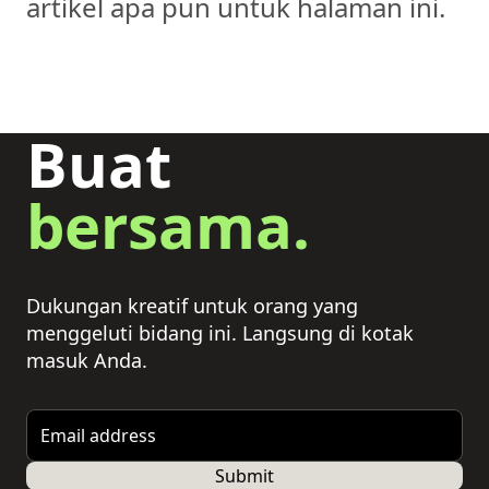
artikel apa pun untuk halaman ini.
Buat
bersama.
Dukungan kreatif untuk orang yang
menggeluti bidang ini. Langsung di kotak
masuk Anda.
Email address
Submit