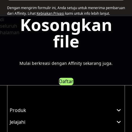
Dengan mengirim formulir ini, Anda setuju untuk menerima pembaruan
dari Affinity. Lihat
Kebijakan Privasi
kami untuk info lebih lanjut.
Kosongkan
file
Mulai berkreasi dengan Affinity sekarang juga.
Daftar
Produk
Jelajahi