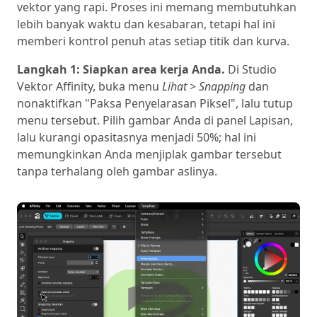
vektor yang rapi. Proses ini memang membutuhkan
lebih banyak waktu dan kesabaran, tetapi hal ini
memberi kontrol penuh atas setiap titik dan kurva.
Langkah 1: Siapkan area kerja Anda.
Di Studio
Vektor Affinity, buka menu
Lihat
>
Snapping
dan
nonaktifkan "Paksa Penyelarasan Piksel", lalu tutup
menu tersebut. Pilih gambar Anda di panel Lapisan,
lalu kurangi opasitasnya menjadi 50%; hal ini
memungkinkan Anda menjiplak gambar tersebut
tanpa terhalang oleh gambar aslinya.