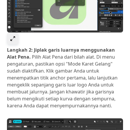
Select to expand image
Langkah 2: Jiplak garis luarnya menggunakan
Alat Pena.
Pilih Alat Pena dari bilah alat. Di menu
pengaturan, pastikan opsi "Mode Karet Gelang"
sudah diaktifkan. Klik gambar Anda untuk
menempatkan titik anchor pertama, lalu lanjutkan
mengeklik sepanjang garis luar logo Anda untuk
membuat jalurnya. Jangan khawatir jika garisnya
belum mengikuti setiap kurva dengan sempurna,
karena Anda dapat menyempurnakannya nanti.