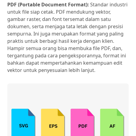
PDF (Portable Document Format):
Standar industri
untuk file siap cetak. PDF mendukung vektor,
gambar raster, dan font tersemat dalam satu
dokumen, serta menjaga tata letak dengan presisi
sempurna. Ini juga merupakan format yang paling
praktis untuk berbagi hasil kerja dengan klien.
Hampir semua orang bisa membuka file PDF, dan,
tergantung pada cara pengeksporannya, format ini
bahkan dapat mempertahankan kemampuan edit
vektor untuk penyesuaian lebih lanjut.