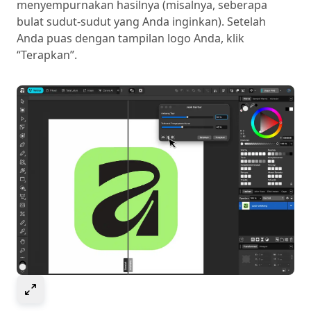
menyempurnakan hasilnya (misalnya, seberapa
bulat sudut-sudut yang Anda inginkan). Setelah
Anda puas dengan tampilan logo Anda, klik
“Terapkan”.
Select to expand image