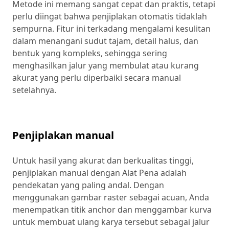
Metode ini memang sangat cepat dan praktis, tetapi
perlu diingat bahwa penjiplakan otomatis tidaklah
sempurna. Fitur ini terkadang mengalami kesulitan
dalam menangani sudut tajam, detail halus, dan
bentuk yang kompleks, sehingga sering
menghasilkan jalur yang membulat atau kurang
akurat yang perlu diperbaiki secara manual
setelahnya.
Penjiplakan manual
Untuk hasil yang akurat dan berkualitas tinggi,
penjiplakan manual dengan Alat Pena adalah
pendekatan yang paling andal. Dengan
menggunakan gambar raster sebagai acuan, Anda
menempatkan titik anchor dan menggambar kurva
untuk membuat ulang karya tersebut sebagai jalur