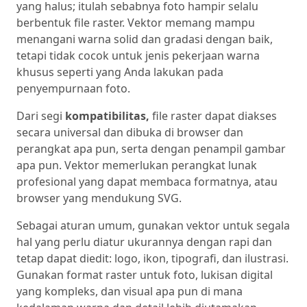
yang halus; itulah sebabnya foto hampir selalu
berbentuk file raster. Vektor memang mampu
menangani warna solid dan gradasi dengan baik,
tetapi tidak cocok untuk jenis pekerjaan warna
khusus seperti yang Anda lakukan pada
penyempurnaan foto.
Dari segi
kompatibilitas,
file raster dapat diakses
secara universal dan dibuka di browser dan
perangkat apa pun, serta dengan penampil gambar
apa pun. Vektor memerlukan perangkat lunak
profesional yang dapat membaca formatnya, atau
browser yang mendukung SVG.
Sebagai aturan umum, gunakan vektor untuk segala
hal yang perlu diatur ukurannya dengan rapi dan
tetap dapat diedit: logo, ikon, tipografi, dan ilustrasi.
Gunakan format raster untuk foto, lukisan digital
yang kompleks, dan visual apa pun di mana