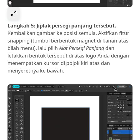
Select to expand image
Langkah 5: Jiplak persegi panjang tersebut.
Kembalikan gambar ke posisi semula. Aktifkan fitur
snapping (tombol berbentuk magnet di kanan atas
bilah menu), lalu pilih
Alat Persegi Panjang
dan
letakkan bentuk tersebut di atas logo Anda dengan
menempatkan kursor di pojok kiri atas dan
menyeretnya ke bawah.