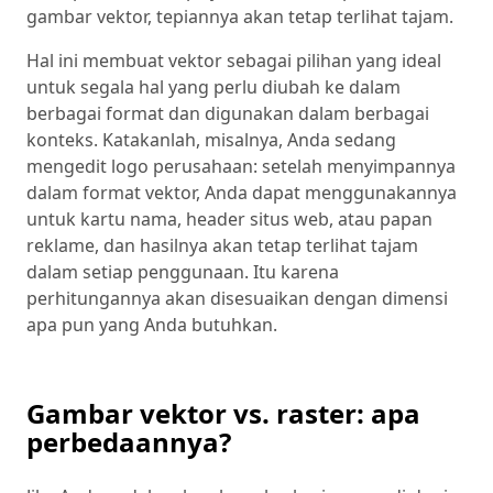
gambar vektor, tepiannya akan tetap terlihat tajam.
Hal ini membuat vektor sebagai pilihan yang ideal
untuk segala hal yang perlu diubah ke dalam
berbagai format dan digunakan dalam berbagai
konteks. Katakanlah, misalnya, Anda sedang
mengedit logo perusahaan: setelah menyimpannya
dalam format vektor, Anda dapat menggunakannya
untuk kartu nama, header situs web, atau papan
reklame, dan hasilnya akan tetap terlihat tajam
dalam setiap penggunaan. Itu karena
perhitungannya akan disesuaikan dengan dimensi
apa pun yang Anda butuhkan.
Gambar vektor vs. raster: apa
perbedaannya?