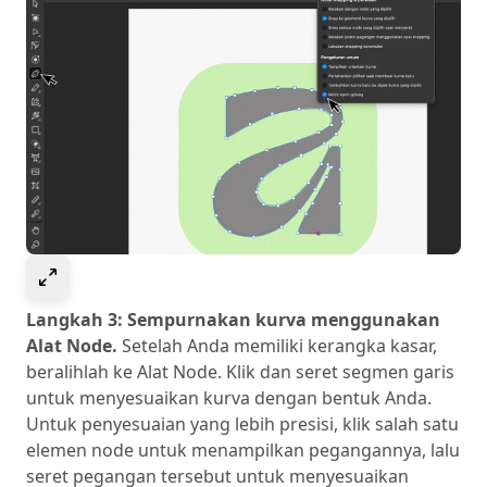
Select to expand image
Langkah 3: Sempurnakan kurva menggunakan
Alat Node.
Setelah Anda memiliki kerangka kasar,
beralihlah ke Alat Node. Klik dan seret segmen garis
untuk menyesuaikan kurva dengan bentuk Anda.
Untuk penyesuaian yang lebih presisi, klik salah satu
elemen node untuk menampilkan pegangannya, lalu
seret pegangan tersebut untuk menyesuaikan