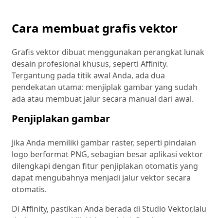
Cara membuat grafis vektor
Grafis vektor dibuat menggunakan perangkat lunak
desain profesional khusus, seperti Affinity.
Tergantung pada titik awal Anda, ada dua
pendekatan utama: menjiplak gambar yang sudah
ada atau membuat jalur secara manual dari awal.
Penjiplakan gambar
Jika Anda memiliki gambar raster, seperti pindaian
logo berformat PNG, sebagian besar aplikasi vektor
dilengkapi dengan fitur penjiplakan otomatis yang
dapat mengubahnya menjadi jalur vektor secara
otomatis.
Di Affinity, pastikan Anda berada di Studio Vektor,
lalu