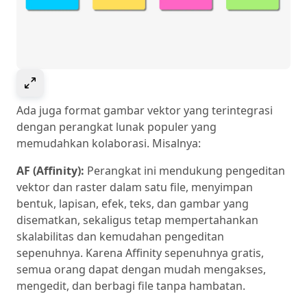
Select to expand image
Ada juga format gambar vektor yang terintegrasi
dengan perangkat lunak populer yang
memudahkan kolaborasi. Misalnya:
AF (Affinity):
Perangkat ini mendukung pengeditan
vektor dan raster dalam satu file, menyimpan
bentuk, lapisan, efek, teks, dan gambar yang
disematkan, sekaligus tetap mempertahankan
skalabilitas dan kemudahan pengeditan
sepenuhnya. Karena Affinity sepenuhnya gratis,
semua orang dapat dengan mudah mengakses,
mengedit, dan berbagi file tanpa hambatan.