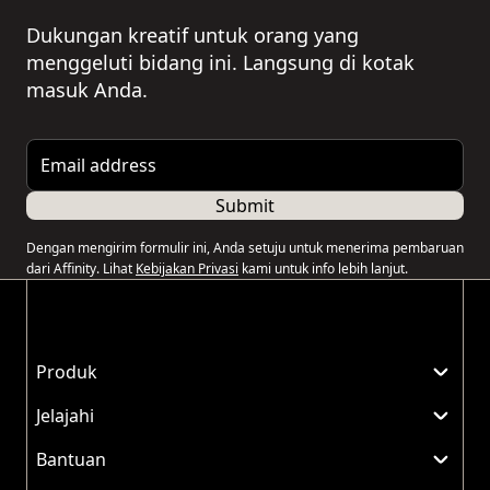
Dukungan kreatif untuk orang yang
menggeluti bidang ini. Langsung di kotak
masuk Anda.
Email address
Submit
Dengan mengirim formulir ini, Anda setuju untuk menerima pembaruan
dari Affinity. Lihat
Kebijakan Privasi
kami untuk info lebih lanjut.
Produk
Jelajahi
Bantuan