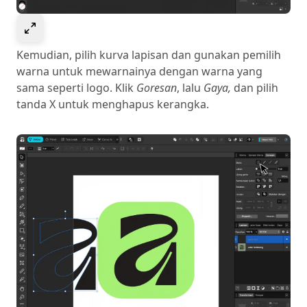
Select to expand image
Kemudian, pilih kurva lapisan dan gunakan pemilih
warna untuk mewarnainya dengan warna yang
sama seperti logo. Klik
Goresan
, lalu
Gaya,
dan pilih
tanda X untuk menghapus kerangka.