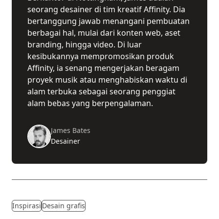
seorang desainer di tim kreatif Affinity. Dia
bertanggung jawab menangani pembuatan
berbagai hal, mulai dari konten web, aset
branding, hingga video. Di luar
kesibukannya mempromosikan produk
Affinity, ia senang mengerjakan beragam
proyek musik atau menghabiskan waktu di
alam terbuka sebagai seorang penggiat
alam bebas yang berpengalaman.
James Bates
Desainer
Inspirasi
Desain grafis