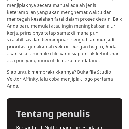
menjiplaknya secara manual adalah jenis
keterampilan yang akan menghemat waktu dan
mencegah kesalahan fatal dalam proses desain. Baik
Anda baru memulai atau ingin meningkatkan alur
kerja, prinsipnya tetap sama: di mana pun
skalabilitas dan kemampuan pengeditan menjadi
prioritas, gunakanlah vektor. Dengan begitu, Anda
akan selalu memiliki file yang siap untuk kebutuhan
apa pun yang muncul di masa mendatang.
Siap untuk mempraktikkannya? Buka
file Studio
Vektor Affinity
, lalu coba menjiplak logo pertama
Anda.
Tentang penulis
Berkantor di Nottingham, James adalah