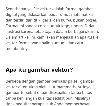
Sederhananya, file vektor adalah format gambar
digital yang didasarkan pada rumus matematika
dan terdiri dari titik, garis, dan kurva, bukan piksel.
Format ini sangat cocok untuk logo, tipografi, dan
ilustrasi karena tetap tajam dalam berbagai ukuran.
Dalam artikel ini, kami akan menjelaskan apa itu file
vektor, format yang paling umum, dan cara
membuatnya.
Apa itu gambar vektor?
Berbeda dengan gambar berbasis piksel, gambar
vektor ditentukan oleh jalur matematis. Artinya,
gambar tersebut dapat disesuaikan tanpa batas
tanpa kehilangan kualitas sedikit pun. Misalnya,
tidak peduli seberapa jauh Anda memperbesar