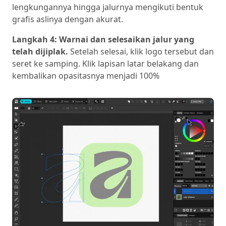
lengkungannya hingga jalurnya mengikuti bentuk
grafis aslinya dengan akurat.
Langkah 4: Warnai dan selesaikan jalur yang
telah dijiplak.
Setelah selesai, klik logo tersebut dan
seret ke samping. Klik lapisan latar belakang dan
kembalikan opasitasnya menjadi 100%