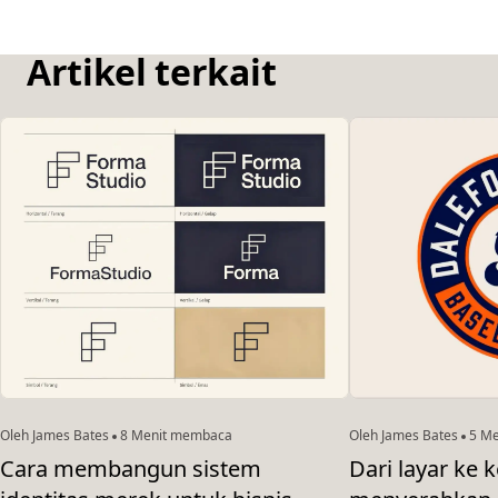
Artikel terkait
Oleh James Bates
8 Menit membaca
Oleh James Bates
5 Me
Cara membangun sistem
Dari layar ke k