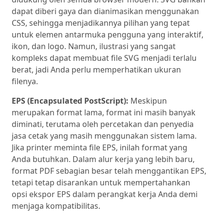
dapat diberi gaya dan dianimasikan menggunakan
CSS, sehingga menjadikannya pilihan yang tepat
untuk elemen antarmuka pengguna yang interaktif,
ikon, dan logo. Namun, ilustrasi yang sangat
kompleks dapat membuat file SVG menjadi terlalu
berat, jadi Anda perlu memperhatikan ukuran
filenya.
EPS (Encapsulated PostScript):
Meskipun
merupakan format lama, format ini masih banyak
diminati, terutama oleh percetakan dan penyedia
jasa cetak yang masih menggunakan sistem lama.
Jika printer meminta file EPS, inilah format yang
Anda butuhkan. Dalam alur kerja yang lebih baru,
format PDF sebagian besar telah menggantikan EPS,
tetapi tetap disarankan untuk mempertahankan
opsi ekspor EPS dalam perangkat kerja Anda demi
menjaga kompatibilitas.