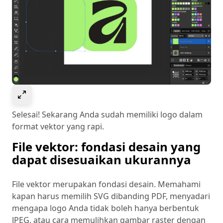
Select to expand image
Selesai! Sekarang Anda sudah memiliki logo dalam
format vektor yang rapi.
File vektor: fondasi desain yang
dapat disesuaikan ukurannya
File vektor merupakan fondasi desain. Memahami
kapan harus memilih SVG dibanding PDF, menyadari
mengapa logo Anda tidak boleh hanya berbentuk
JPEG, atau cara memulihkan gambar raster dengan