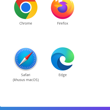
Chrome
Firefox
Safari
Edge
(khusus macOS)