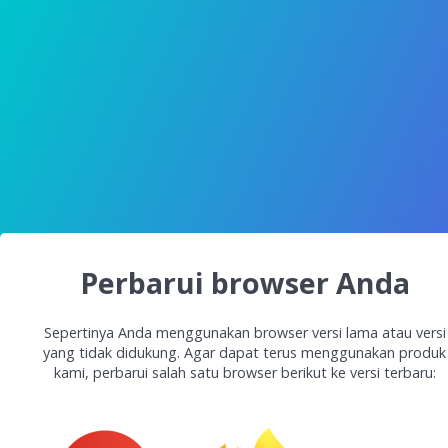
Perbarui browser Anda
Sepertinya Anda menggunakan browser versi lama atau versi
yang tidak didukung. Agar dapat terus menggunakan produk
kami, perbarui salah satu browser berikut ke versi terbaru: