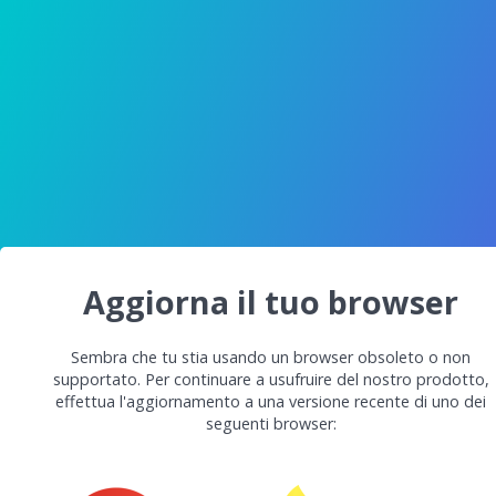
Aggiorna il tuo browser
Sembra che tu stia usando un browser obsoleto o non
supportato. Per continuare a usufruire del nostro prodotto,
effettua l'aggiornamento a una versione recente di uno dei
seguenti browser: