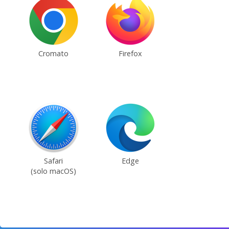
Cromato
Firefox
Safari
Edge
(solo macOS)