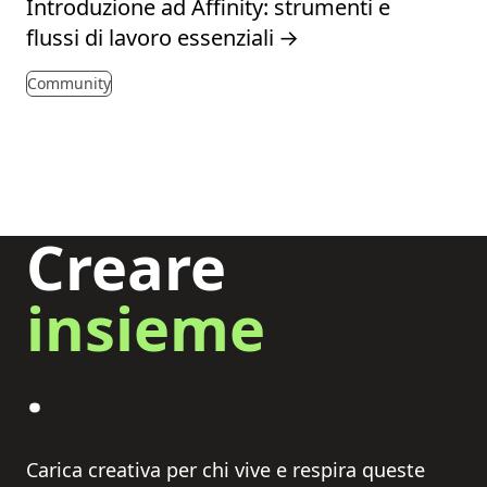
Introduzione ad Affinity: strumenti e
flussi di lavoro essenziali
→
Community
Creare
insieme
.
Carica creativa per chi vive e respira queste