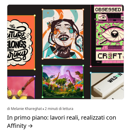
di Melanie Khareghat
2 minuti di lettura
In primo piano: lavori reali, realizzati con
Affinity
→