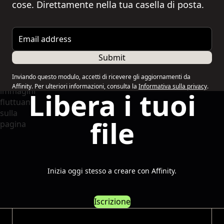
cose. Direttamente nella tua casella di posta.
Email address
Submit
Inviando questo modulo, accetti di ricevere gli aggiornamenti da
Affinity. Per ulteriori informazioni, consulta la
Informativa sulla privacy
.
Libera i tuoi
file
Inizia oggi stesso a creare con Affinity.
Iscrizione