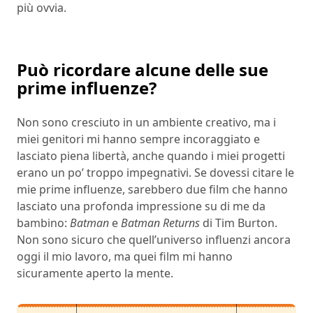
più ovvia.
Può ricordare alcune delle sue
prime influenze?
Non sono cresciuto in un ambiente creativo, ma i
miei genitori mi hanno sempre incoraggiato e
lasciato piena libertà, anche quando i miei progetti
erano un po’ troppo impegnativi. Se dovessi citare le
mie prime influenze, sarebbero due film che hanno
lasciato una profonda impressione su di me da
bambino:
Batman
e
Batman Returns
di Tim Burton.
Non sono sicuro che quell’universo influenzi ancora
oggi il mio lavoro, ma quei film mi hanno
sicuramente aperto la mente.