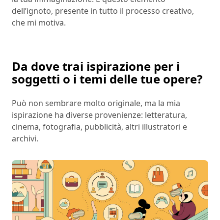
dell’ignoto, presente in tutto il processo creativo,
che mi motiva.
Da dove trai ispirazione per i
soggetti o i temi delle tue opere?
Può non sembrare molto originale, ma la mia
ispirazione ha diverse provenienze: letteratura,
cinema, fotografia, pubblicità, altri illustratori e
archivi.