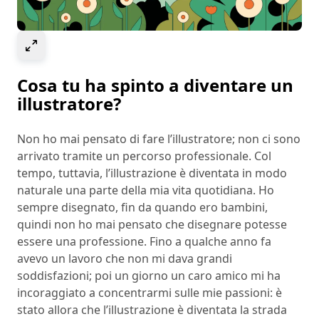
Select to expand image
Cosa tu ha spinto a diventare un
illustratore?
Non ho mai pensato di fare l’illustratore; non ci sono
arrivato tramite un percorso professionale. Col
tempo, tuttavia, l’illustrazione è diventata in modo
naturale una parte della mia vita quotidiana. Ho
sempre disegnato, fin da quando ero bambini,
quindi non ho mai pensato che disegnare potesse
essere una professione. Fino a qualche anno fa
avevo un lavoro che non mi dava grandi
soddisfazioni; poi un giorno un caro amico mi ha
incoraggiato a concentrarmi sulle mie passioni: è
stato allora che l’illustrazione è diventata la strada