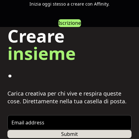
Inizia oggi stesso a creare con Affinity.
Iscrizione
Creare
insieme
.
Carica creativa per chi vive e respira queste
cose. Direttamente nella tua casella di posta.
Email address
Submit