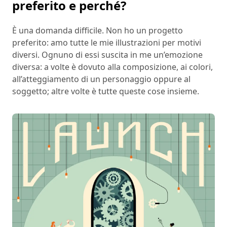
preferito e perché?
È una domanda difficile. Non ho un progetto
preferito: amo tutte le mie illustrazioni per motivi
diversi. Ognuno di essi suscita in me un’emozione
diversa: a volte è dovuto alla composizione, ai colori,
all’atteggiamento di un personaggio oppure al
soggetto; altre volte è tutte queste cose insieme.