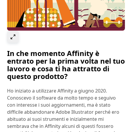
Select to expand image
In che momento Affinity è
entrato per la prima volta nel tuo
lavoro e cosa ti ha attratto di
questo prodotto?
Ho iniziato a utilizzare Affinity a giugno 2020.
Conoscevo il software da molto tempo e seguivo
con interesse i suoi aggiornamenti, ma è stato
difficile abbandonare Adobe Illustrator perché ero
abituato ai suoi strumenti e inizialmente mi
sembrava che in Affinity alcuni di questi fossero