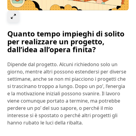
Select to expand image
Quanto tempo impieghi di solito
per realizzare un progetto,
dall’idea all’opera finita?
Dipende dal progetto. Alcuni richiedono solo un
giorno, mentre altri possono estendersi per diverse
settimane, anche se non mi piacciono i progetti che
si trascinano troppo a lungo. Dopo un po’, l’energia
e la motivazione iniziali possono svanire. Il lavoro
viene comunque portato a termine, ma potrebbe
perdere un po’ del suo sapore, o perché il mio
interesse si è spostato o perché altri progetti gli
hanno rubato le luci della ribalta.