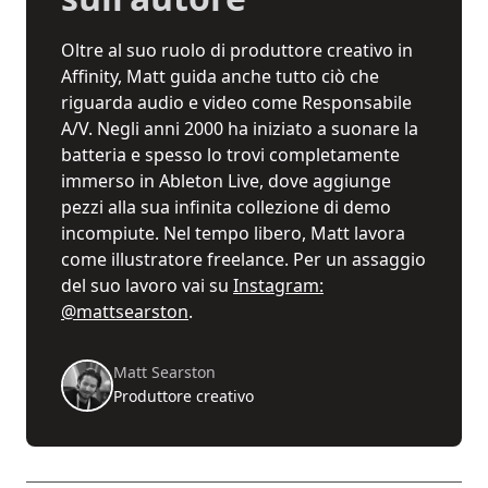
Oltre al suo ruolo di produttore creativo in
Affinity, Matt guida anche tutto ciò che
riguarda audio e video come Responsabile
A/V. Negli anni 2000 ha iniziato a suonare la
batteria e spesso lo trovi completamente
immerso in Ableton Live, dove aggiunge
pezzi alla sua infinita collezione di demo
incompiute. Nel tempo libero, Matt lavora
come illustratore freelance. Per un assaggio
del suo lavoro vai su
Instagram:
@mattsearston
.
Matt Searston
Produttore creativo