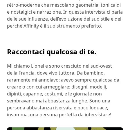
rétro-moderne che mescolano geometria, toni caldi
e nostalgici e narrazione. In questa intervista ci parla
delle sue influenze, dell’evoluzione del suo stile e del
perché Affinity è il suo strumento preferito.
Raccontaci qualcosa di te.
Mi chiamo Lionel e sono cresciuto nel sud-ovest
della Francia, dove vivo tuttora. Da bambino,
raramente mi annoiavo: avevo sempre qualcosa da
creare o con cui armeggiare: disegni, modelli,
dipinti, capanne, costumi, e le giornate non
sembravano mai abbastanza lunghe. Sono una
persona abbastanza riservata e poco loquace;
insomma, una persona perfetta da intervistare!