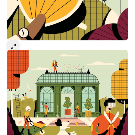
Select to expand image