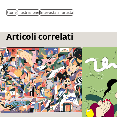
Storie
Illustrazione
Intervista all’artista
Articoli correlati