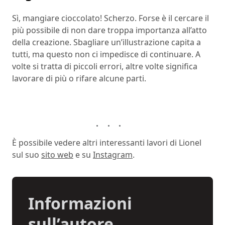
Sì, mangiare cioccolato! Scherzo. Forse è il cercare il
più possibile di non dare troppa importanza all’atto
della creazione. Sbagliare un’illustrazione capita a
tutti, ma questo non ci impedisce di continuare. A
volte si tratta di piccoli errori, altre volte significa
lavorare di più o rifare alcune parti.
È possibile vedere altri interessanti lavori di Lionel
sul suo
sito web
e su
Instagram
.
Informazioni
sull’autore