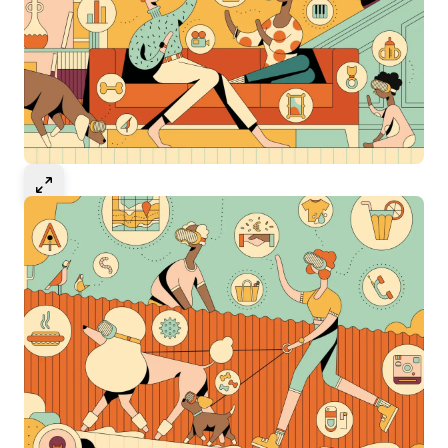
Select to expand image