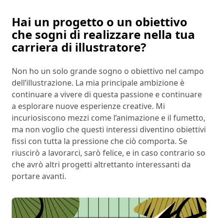
Hai un progetto o un obiettivo
che sogni di realizzare nella tua
carriera di illustratore?
Non ho un solo grande sogno o obiettivo nel campo
dell’illustrazione. La mia principale ambizione è
continuare a vivere di questa passione e continuare
a esplorare nuove esperienze creative. Mi
incuriosiscono mezzi come l’animazione e il fumetto,
ma non voglio che questi interessi diventino obiettivi
fissi con tutta la pressione che ciò comporta. Se
riuscirò a lavorarci, sarò felice, e in caso contrario so
che avrò altri progetti altrettanto interessanti da
portare avanti.