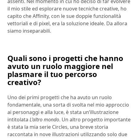
assenti. Nel momento in cui ho deciso di far evolvere
il mio stile ed esplorare nuove tecniche creative, ho
capito che Affinity, con le sue doppie funzionalità
vettoriali e di pixel, era la soluzione ideale. Da allora
siamo inseparabili.
Quali sono i progetti che hanno
avuto un ruolo maggiore nel
plasmare il tuo percorso
creativo?
Uno dei primi progetti che ha avuto un ruolo
fondamentale, una sorta di svolta nel mio approccio
ai personaggi e alla luce, è stata un’illustrazione
intitolata
L’altro mondo
. Un altro progetto importante
è stata la mia serie Circles, una breve storia
raccontata in nove illustrazioni utilizzando solo due