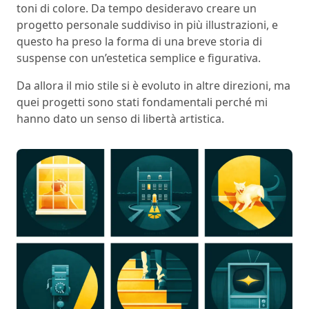
toni di colore. Da tempo desideravo creare un
progetto personale suddiviso in più illustrazioni, e
questo ha preso la forma di una breve storia di
suspense con un’estetica semplice e figurativa.
Da allora il mio stile si è evoluto in altre direzioni, ma
quei progetti sono stati fondamentali perché mi
hanno dato un senso di libertà artistica.