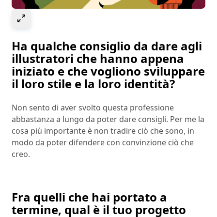
Select to expand image
Ha qualche consiglio da dare agli
illustratori che hanno appena
iniziato e che vogliono sviluppare
il loro stile e la loro identità?
Non sento di aver svolto questa professione
abbastanza a lungo da poter dare consigli. Per me la
cosa più importante è non tradire ciò che sono, in
modo da poter difendere con convinzione ciò che
creo.
Fra quelli che hai portato a
termine, qual è il tuo progetto