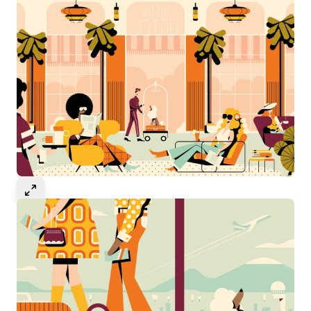
Select to expand image