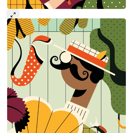
Select to expand image