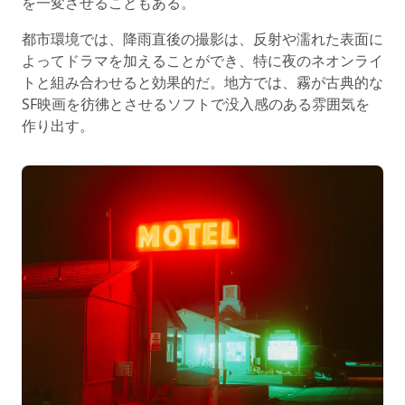
を一変させることもある。
都市環境では、降雨直後の撮影は、反射や濡れた表面に
よってドラマを加えることができ、特に夜のネオンライ
トと組み合わせると効果的だ。地方では、霧が古典的な
SF映画を彷彿とさせるソフトで没入感のある雰囲気を
作り出す。