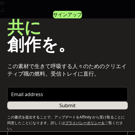
サインアップ
共に
創作を。
この素材で生きて呼吸する人々のためのクリエイ
ティブ職の燃料。受信トレイに直行。
Email address
Submit
この書式を提出することで、アップデートをAffinity から受け取ることに
同意したことになります。詳しくは
プライバシーポリシーを
ご覧くださ
い。