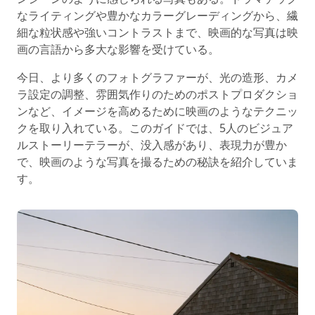
なライティングや豊かなカラーグレーディングから、繊
細な粒状感や強いコントラストまで、映画的な写真は映
画の言語から多大な影響を受けている。
今日、より多くのフォトグラファーが、光の造形、カメ
ラ設定の調整、雰囲気作りのためのポストプロダクショ
ンなど、イメージを高めるために映画のようなテクニッ
クを取り入れている。このガイドでは、5人のビジュア
ルストーリーテラーが、没入感があり、表現力が豊か
で、映画のような写真を撮るための秘訣を紹介していま
す。