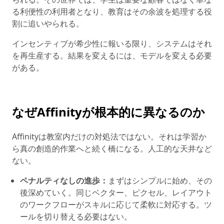
る利便性の利用者となり、教育はその余波を処理する役
割に追いやられる。
インセンティブが希少性に報いる限り、システムはそれ
を再生産する。結果を変えるには、モデルを変える必要
がある。
なぜAffinityが根本的に異なるのか
Affinityは教室内だけの対処法ではない。それは学習か
ら真の創造的作業へと続く橋になる。人工的な天井など
ない。
ペナルティなしの進歩：
まずはシンプルに始め、その
後深めていく。同じベクター、ピクセル、レイアウト
のワークフローがスキルに応じて柔軟に対応する。ツ
ールを切り替える必要はない。