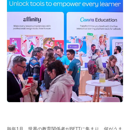
毎年1月、世界の教育関係者がBETTに集まり、何がうま