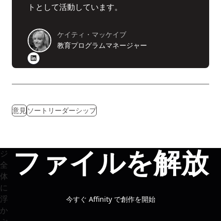
トとして活動しています。
ケイティ・マッケイブ
教育プログラムマネージャー
意見
ソートリーダーシップ
ファイルを解放
今すぐ Affinity で創作を開始