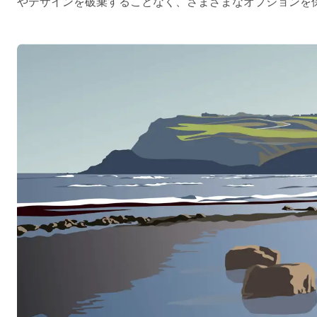
やデザインを破棄することなく、さまざまなオプションを