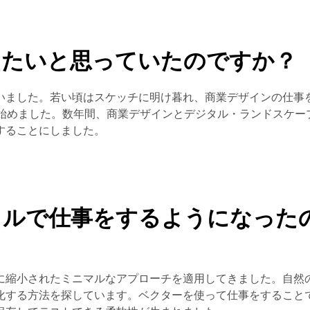
りたいと思っていたのですか？
いました。若い頃はスケッチに明け暮れ、商業デザインの仕事
を始めました。数年間、商業デザインとデジタル・ランドスケー
することにしました。
イルで仕事をするようになった
に縮小されたミニマルなアプローチを適用してきました。自然
化する方法を探しています。ベクターを使って仕事をすること