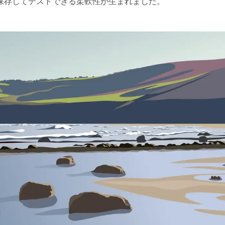
保存してテストできる柔軟性が生まれました。