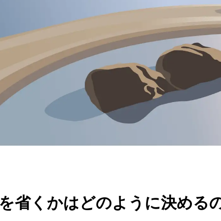
何を省くかはどのように決める