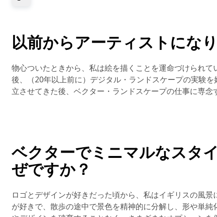
以前からアーティストにな
物心ついたときから、私は絵を描くことを運命づけられて
後、（20年以上前に）デジタル・ランドスケープの実験
立させてきた後、ベクター・ランドスケープの仕事に専念
ベクターでミニマルなスタ
ぜですか？
ロゴとデザインが好きだった頃から、私はイギリスの風景
が好きで、散歩の途中で景色を精神的に分解し、形や単純