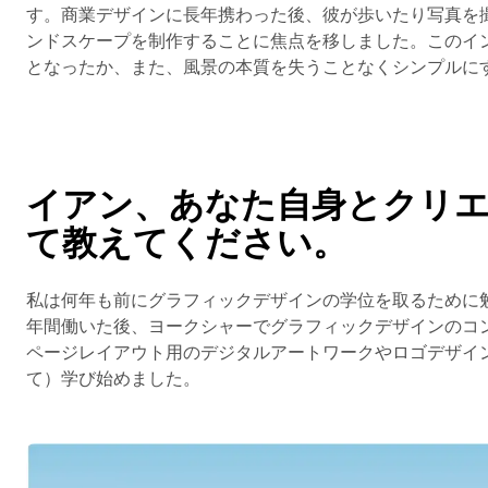
す。商業デザインに長年携わった後、彼が歩いたり写真を
ンドスケープを制作することに焦点を移しました。このインタ
となったか、また、風景の本質を失うことなくシンプルに
イアン、あなた自身とクリ
て教えてください。
私は何年も前にグラフィックデザインの学位を取るために
年間働いた後、ヨークシャーでグラフィックデザインのコ
ページレイアウト用のデジタルアートワークやロゴデザイ
て）学び始めました。