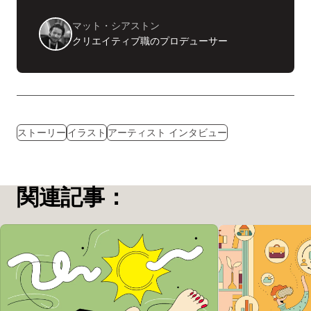
マット・シアストン
クリエイティブ職のプロデューサー
ストーリー
イラスト
アーティスト インタビュー
関連記事：