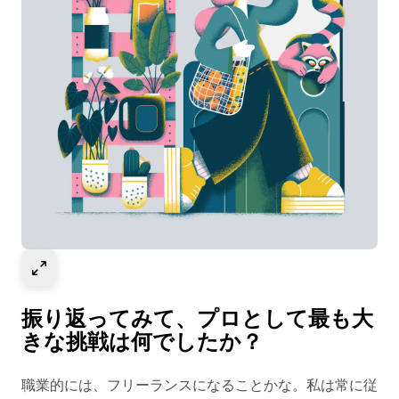
Select to expand image
振り返ってみて、プロとして最も大
きな挑戦は何でしたか？
職業的には、フリーランスになることかな。私は常に従