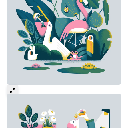
Select to expand image