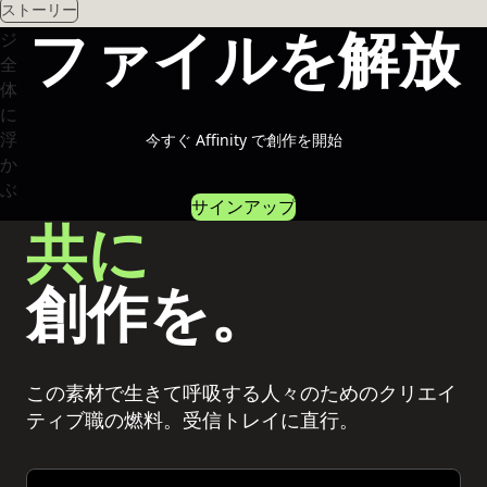
ストーリー
ファイルを解放
今すぐ Affinity で創作を開始
サインアップ
共に
創作を。
この素材で生きて呼吸する人々のためのクリエイ
ティブ職の燃料。受信トレイに直行。
Email address