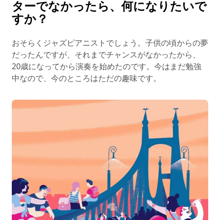
ターでなかったら、何になりたいで
すか？
おそらくジャズピアニストでしょう。子供の頃からの夢
だったんですが、それまでチャンスがなかったから、
20歳になってから演奏を始めたのです。今はまだ勉強
中なので、今のところはただの趣味です。