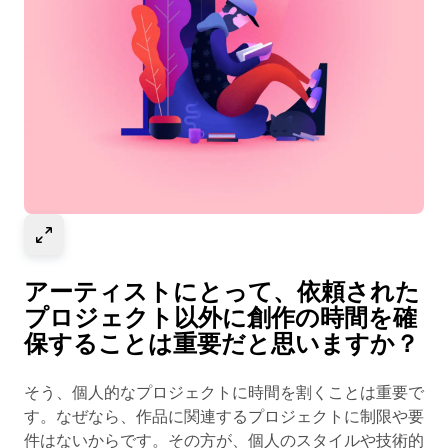
Select to expand image
アーティストにとって、依頼された
プロジェクト以外に創作の時間を確
保することは重要だと思いますか？
そう、個人的なプロジェクトに時間を割くことは重要で
す。なぜなら、作品に関連するプロジェクトに制限や要
件はないからです。その方が、個人のスタイルや技術的