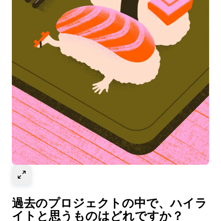
Select to expand image
過去のプロジェクトの中で、ハイラ
イトと思うものはどれですか？