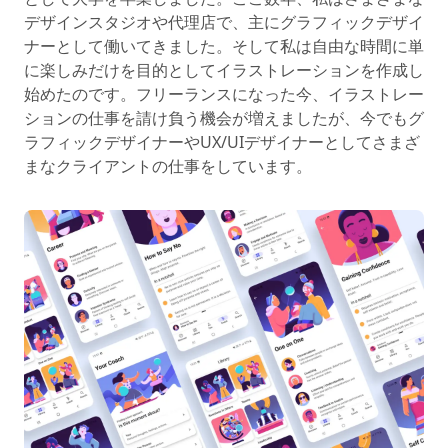
デザインスタジオや代理店で、主にグラフィックデザイ
ナーとして働いてきました。そして私は自由な時間に単
に楽しみだけを目的としてイラストレーションを作成し
始めたのです。フリーランスになった今、イラストレー
ションの仕事を請け負う機会が増えましたが、今でもグ
ラフィックデザイナーやUX/UIデザイナーとしてさまざ
まなクライアントの仕事をしています。