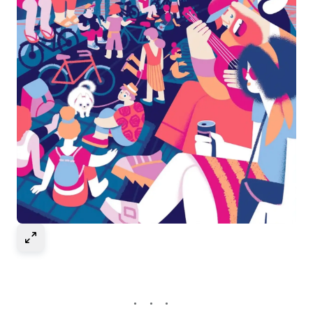
Select to expand image