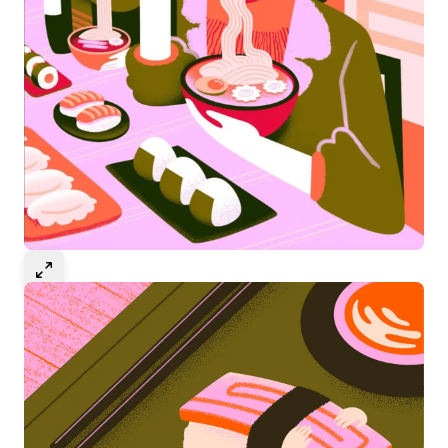
Select to expand image