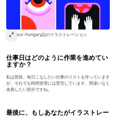
Select to expand image
Glamour Hungary誌のイラストレーション
仕事日はどのように作業を進めてい
ますか？
私は普段、毎日こなしたい仕事のリストを作っています
が、それでも時間管理には苦労しています。間違いなく
改善したい部分ですね。
最後に、もしあなたがイラストレー