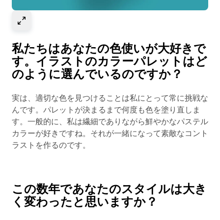
Select to expand image
私たちはあなたの色使いが大好きで
す。イラストのカラーパレットはど
のように選んでいるのですか？
実は、適切な色を見つけることは私にとって常に挑戦な
んです。パレットが決まるまで何度も色を塗り直しま
す。一般的に、私は繊細でありながら鮮やかなパステル
カラーが好きですね。それが一緒になって素敵なコント
ラストを作るのです。
この数年であなたのスタイルは大き
く変わったと思いますか？