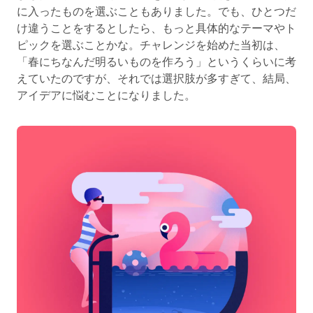
に入ったものを選ぶこともありました。でも、ひとつだ
け違うことをするとしたら、もっと具体的なテーマやト
ピックを選ぶことかな。チャレンジを始めた当初は、
「春にちなんだ明るいものを作ろう」というくらいに考
えていたのですが、それでは選択肢が多すぎて、結局、
アイデアに悩むことになりました。