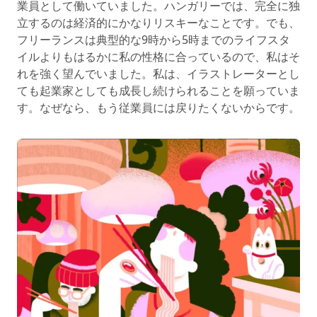
業員として働いていました。ハンガリーでは、完全に独
立するのは経済的にかなりリスキーなことです。でも、
フリーランスは典型的な9時から5時までのライフスタ
イルよりもはるかに私の性格に合っているので、私はそ
れを強く望んでいました。私は、イラストレーターとし
ても起業家としても成長し続けられることを願っていま
す。なぜなら、もう従業員には戻りたくないからです。