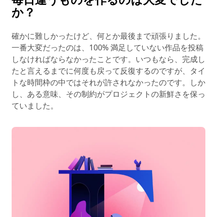
か？
確かに難しかったけど、何とか最後まで頑張りました。
一番大変だったのは、100% 満足していない作品を投稿
しなければならなかったことです。いつもなら、完成し
たと言えるまでに何度も戻って反復するのですが、タイ
トな時間枠の中ではそれが許されなかったのです。しか
し、ある意味、その制約がプロジェクトの新鮮さを保っ
ていました。