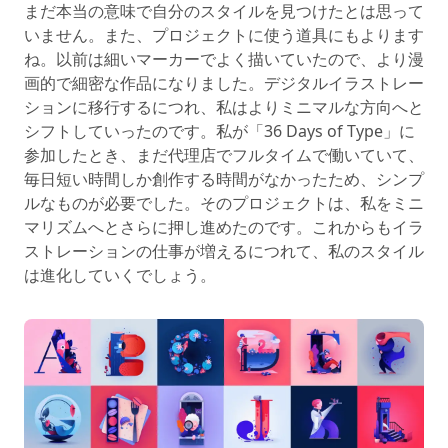
まだ本当の意味で自分のスタイルを見つけたとは思って
いません。また、プロジェクトに使う道具にもよります
ね。以前は細いマーカーでよく描いていたので、より漫
画的で細密な作品になりました。デジタルイラストレー
ションに移行するにつれ、私はよりミニマルな方向へと
シフトしていったのです。私が「36 Days of Type」に
参加したとき、まだ代理店でフルタイムで働いていて、
毎日短い時間しか創作する時間がなかったため、シンプ
ルなものが必要でした。そのプロジェクトは、私をミニ
マリズムへとさらに押し進めたのです。これからもイラ
ストレーションの仕事が増えるにつれて、私のスタイル
は進化していくでしょう。