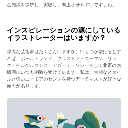
な知識を探求し、実験し、向上させやすいですしね。
インスピレーションの源にしている
イラストレーターはいますか？
偉大な芸術家はたくさんいますが、いくつか挙げるとす
れば、ポール・ランド、クリストフ・ニーマン、リッ
ク・ベルケルマンス、アガーテ・ソレ、そして北斎の木
版画にいつも刺激を受けています。私は、大胆なスタイ
ルと強いユーモアのセンスを持つアーティストが好きな
傾向があります。