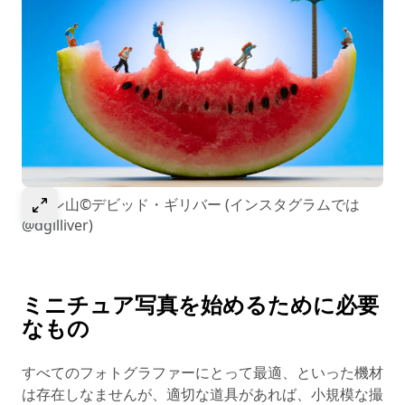
選択して画像を拡大
メロン山©デビッド・ギリバー (インスタグラムでは
@dgilliver)
ミニチュア写真を始めるために必要
なもの
すべてのフォトグラファーにとって最適、といった機材
は存在しなませんが、適切な道具があれば、小規模な撮