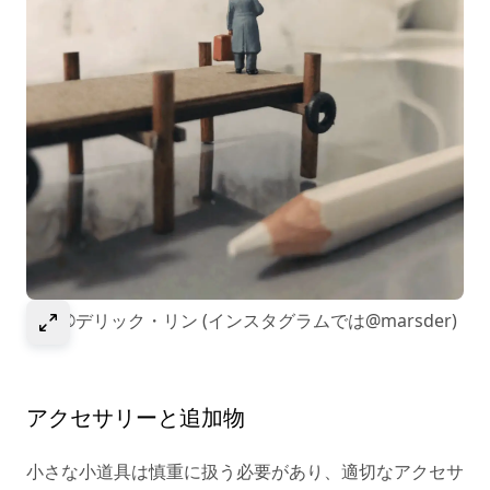
選択して画像を拡大
画像©デリック・リン (インスタグラムでは@marsder)
アクセサリーと追加物
小さな小道具は慎重に扱う必要があり、適切なアクセサ