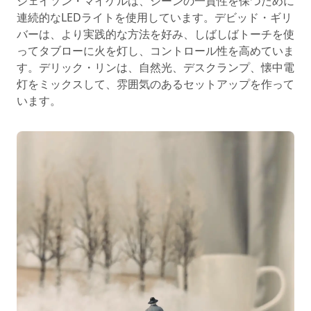
ジェイソン・マイケルは、シーンの一貫性を保つために
連続的なLEDライトを使用しています。デビッド・ギリ
バーは、より実践的な方法を好み、しばしばトーチを使
ってタブローに火を灯し、コントロール性を高めていま
す。デリック・リンは、自然光、デスクランプ、懐中電
灯をミックスして、雰囲気のあるセットアップを作って
います。