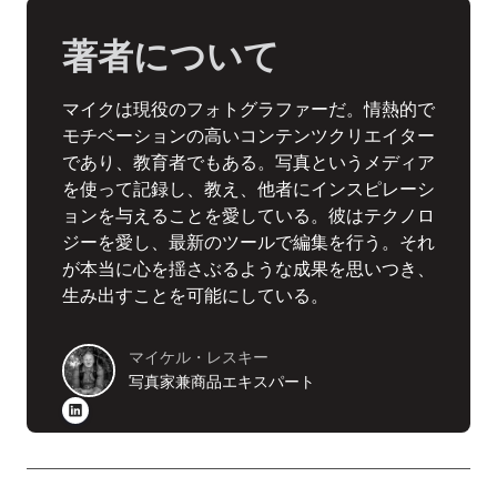
著者について
マイクは現役のフォトグラファーだ。情熱的で
モチベーションの高いコンテンツクリエイター
であり、教育者でもある。写真というメディア
を使って記録し、教え、他者にインスピレーシ
ョンを与えることを愛している。彼はテクノロ
ジーを愛し、最新のツールで編集を行う。それ
が本当に心を揺さぶるような成果を思いつき、
生み出すことを可能にしている。
マイケル・レスキー
写真家兼商品エキスパート