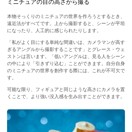
ミニチュアの目の高さから撮る
本物そっくりのミニチュアの世界を作ろうとするとき、
遠近法がすべてです。上から撮影すると、シーンが平坦
になったり、人工的に感じられたりします。
「私がよく目にする単純な間違いは、カメラマンが高す
ぎるアングルから撮影することです」とグレース・ウェ
ストンは言います。「低いアングルは、見る人をシーン
の中により「引きずり込む」ことができます。自分自身
のミニチュアの世界を創作する際には、これが不可欠で
す。
可能な限り、フィギュアと同じような高さにカメラを置
くことで、より強い没入感を生み出すことができます。