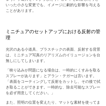
いった小さな変更でも、イメージに劇的な影響を与える
ことがあります。
ミニチュアのセットアップにおける反射の管
理
光沢のある小道具、プラスチックの表面、反射する背景
は、ミニチュア写真のリアリズムのイリュージョンを台
無しにしてしまいます。
「映り込みが問題になる場合は、一時的にくすみを取る
スプレーがあります」とアラン・テガーは言います。
「表面をコーティングして反射をカットし、その後で拭
き取ることができます。一時的な、除去可能なスプレー
を必ず用意してください。」
また、照明の位置を変えたり、マットな素材を使ってま