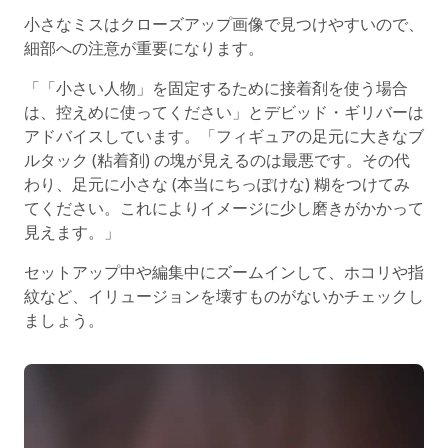
小さなミスはクローズアップ画像で見つけやすいので、
細部への注意が重要になります。
「「小さい人物」を固定するために接着剤を使う場合
は、控えめに使ってください」とデビッド・ギリバーは
アドバイスしています。「フィギュアの足元に大きなブ
ルタック (粘着剤) の塊が見えるのは最悪です。その代
わり、足元に小さな (本当にちっぽけな) 糊をつけてみ
てください。これによりイメージに少し磨きがかかって
見えます。」
セットアップ中や編集中にズームインして、ホコリや指
紋など、イリュージョンを壊すものがないかチェックし
ましょう。