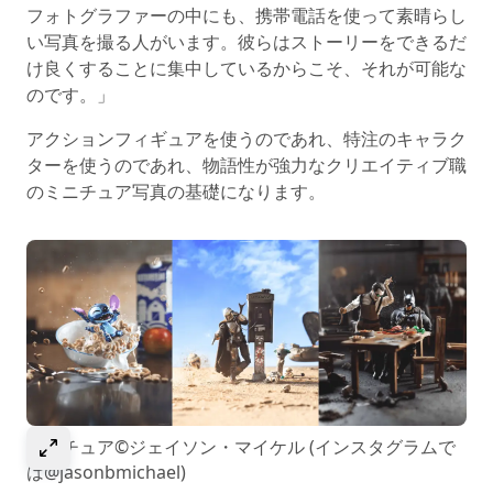
フォトグラファーの中にも、携帯電話を使って素晴らし
い写真を撮る人がいます。彼らはストーリーをできるだ
け良くすることに集中しているからこそ、それが可能な
のです。」
アクションフィギュアを使うのであれ、特注のキャラク
ターを使うのであれ、物語性が強力なクリエイティブ職
のミニチュア写真の基礎になります。
選択して画像を拡大
ミニチュア©ジェイソン・マイケル (インスタグラムで
は@jasonbmichael)