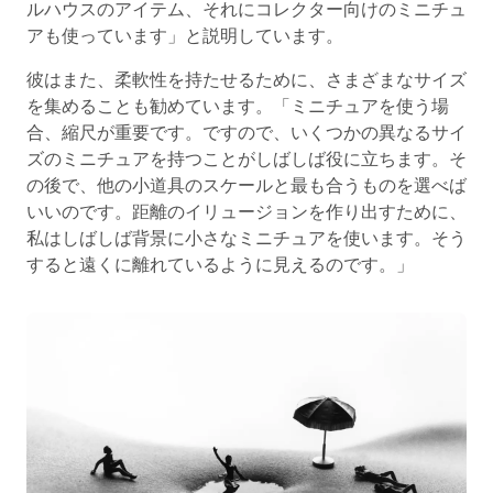
ルハウスのアイテム、それにコレクター向けのミニチュ
アも使っています」と説明しています。
彼はまた、柔軟性を持たせるために、さまざまなサイズ
を集めることも勧めています。「ミニチュアを使う場
合、縮尺が重要です。ですので、いくつかの異なるサイ
ズのミニチュアを持つことがしばしば役に立ちます。そ
の後で、他の小道具のスケールと最も合うものを選べば
いいのです。距離のイリュージョンを作り出すために、
私はしばしば背景に小さなミニチュアを使います。そう
すると遠くに離れているように見えるのです。」