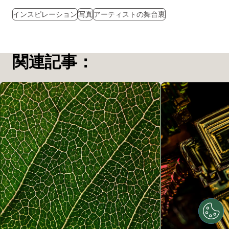
インスピレーション
写真
アーティストの舞台裏
関連記事：