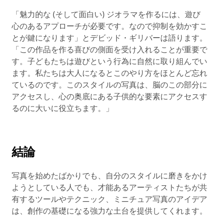
「魅力的な (そして面白い) ジオラマを作るには、遊び
心のあるアプローチが必要です。なので抑制を効かすこ
とが鍵になります」とデビッド・ギリバーは語ります。
「この作品を作る喜びの側面を受け入れることが重要で
す。子どもたちは遊びという行為に自然に取り組んでい
ます。私たちは大人になるとこのやり方をほとんど忘れ
ているのです。このスタイルの写真は、脳のこの部分に
アクセスし、心の奥底にある子供的な要素にアクセスす
るのに大いに役立ちます。」
結論
写真を始めたばかりでも、自分のスタイルに磨きをかけ
ようとしている人でも、才能あるアーティストたちが共
有するツールやテクニック、ミニチュア写真のアイデア
は、創作の基礎になる強力な土台を提供してくれます。