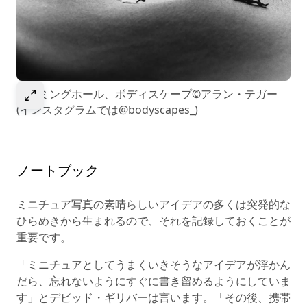
選択して画像を拡大
スイミングホール、ボディスケープ©アラン・テガー
(インスタグラムでは@bodyscapes_)
ノートブック
ミニチュア写真の素晴らしいアイデアの多くは突発的な
ひらめきから生まれるので、それを記録しておくことが
重要です。
「ミニチュアとしてうまくいきそうなアイデアが浮かん
だら、忘れないようにすぐに書き留めるようにしていま
す」とデビッド・ギリバーは言います。「その後、携帯