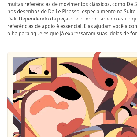
muitas referências de movimentos clássicos, como De S
nos desenhos de Dalí e Picasso, especialmente na Suíte 
Dalí. Dependendo da peça que quero criar e do estilo qu
referências de apoio é essencial. Elas ajudam você a
olha para aqueles que já expressaram suas ideias de fo