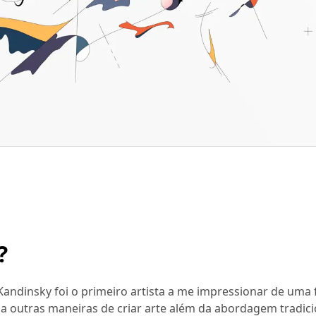
?
Kandinsky foi o primeiro artista a me impressionar de uma
a outras maneiras de criar arte além da abordagem tradici