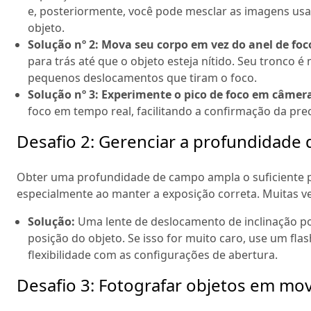
e, posteriormente, você pode mesclar as imagens usa
objeto.
Solução nº 2: Mova seu corpo em vez do anel de foc
para trás até que o objeto esteja nítido. Seu tronco é
pequenos deslocamentos que tiram o foco.
Solução nº 3: Experimente o pico de foco em câmer
foco em tempo real, facilitando a confirmação da pre
Desafio 2: Gerenciar a profundidade
Obter uma profundidade de campo ampla o suficiente par
especialmente ao manter a exposição correta. Muitas ve
Solução:
Uma lente de deslocamento de inclinação p
posição do objeto. Se isso for muito caro, use um flas
flexibilidade com as configurações de abertura.
Desafio 3: Fotografar objetos em mo