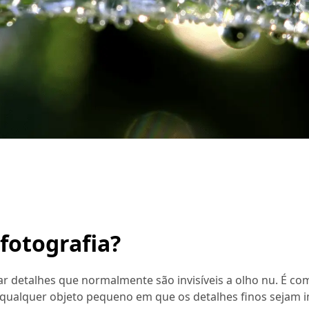
fotografia?
lar detalhes que normalmente são invisíveis a olho nu. É 
ou qualquer objeto pequeno em que os detalhes finos sejam 