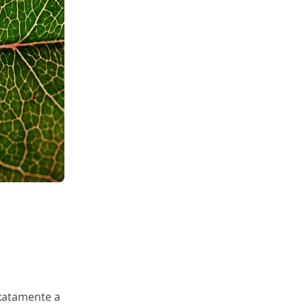
xatamente a