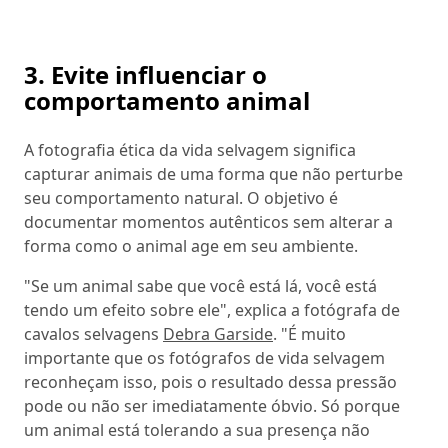
3. Evite influenciar o
comportamento animal
A fotografia ética da vida selvagem significa
capturar animais de uma forma que não perturbe
seu comportamento natural. O objetivo é
documentar momentos autênticos sem alterar a
forma como o animal age em seu ambiente.
"Se um animal sabe que você está lá, você está
tendo um efeito sobre ele", explica a fotógrafa de
cavalos selvagens
Debra Garside
. "É muito
importante que os fotógrafos de vida selvagem
reconheçam isso, pois o resultado dessa pressão
pode ou não ser imediatamente óbvio. Só porque
um animal está tolerando a sua presença não