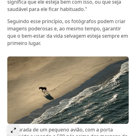
significa que ele esteja bem com isso, ou que seja
saudável para ele ficar habituado."
Seguindo esse princípio, os fotógrafos podem criar
imagens poderosas e, ao mesmo tempo, garantir
que o bem-estar da vida selvagem esteja sempre em
primeiro lugar.
Select to expand image
Capturada de um pequeno avião, com a porta