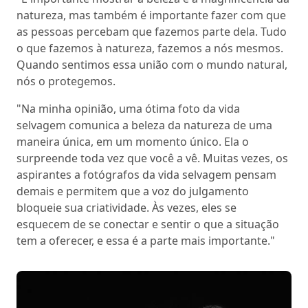
natureza, mas também é importante fazer com que
as pessoas percebam que fazemos parte dela. Tudo
o que fazemos à natureza, fazemos a nós mesmos.
Quando sentimos essa união com o mundo natural,
nós o protegemos.
"Na minha opinião, uma ótima foto da vida
selvagem comunica a beleza da natureza de uma
maneira única, em um momento único. Ela o
surpreende toda vez que você a vê. Muitas vezes, os
aspirantes a fotógrafos da vida selvagem pensam
demais e permitem que a voz do julgamento
bloqueie sua criatividade. Às vezes, eles se
esquecem de se conectar e sentir o que a situação
tem a oferecer, e essa é a parte mais importante."