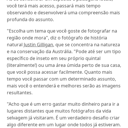
você terá mais acesso, passará mais tempo
observando e desenvolverá uma compreensão mais
profunda do assunto.
"Escolha um tema que você goste de fotografar na
região onde mora", diz o fotógrafo de história
natural
Justin Gilligan
, que se concentra na natureza
e na conservação da Austrália. "Pode até ser um tipo
específico de inseto em seu próprio quintal
(literalmente!) ou uma área úmida perto de sua casa,
que você possa acessar facilmente. Quanto mais
tempo você passar com um determinado assunto,
mais você o entenderá e melhores serão as imagens
resultantes.
"Acho que é um erro gastar muito dinheiro para ir a
lugares distantes que muitos fotógrafos da vida
selvagem já visitaram. É um verdadeiro desafio criar
algo diferente em um lugar onde todos já estiveram.