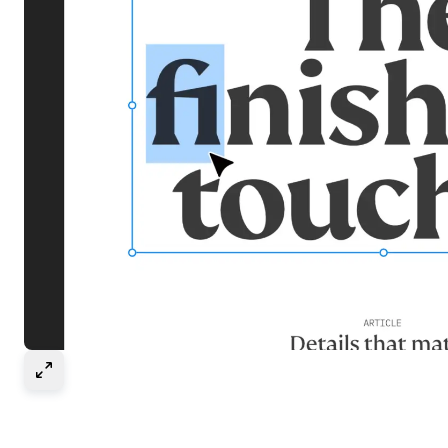
Select to expand image